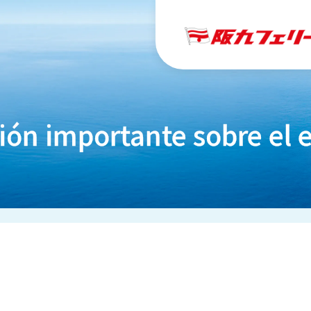
ión importante sobre el