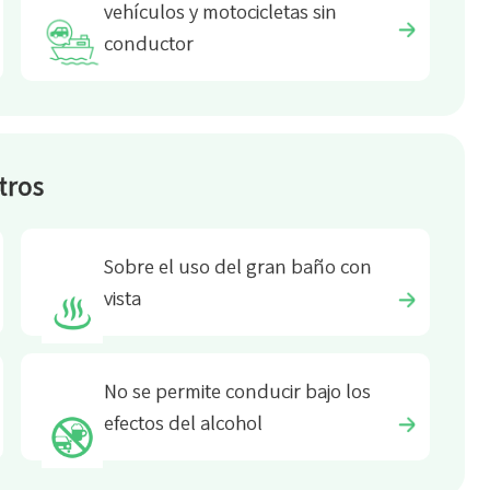
vehículos y motocicletas sin
conductor
tros
Sobre el uso del gran baño con
vista
No se permite conducir bajo los
efectos del alcohol