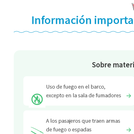
Información importa
Sobre materi
Uso de fuego en el barco,
excepto en la sala de fumadores
A los pasajeros que traen armas
de fuego o espadas