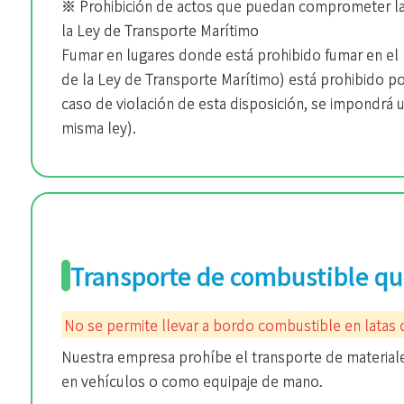
※ Prohibición de actos que puedan comprometer la 
la Ley de Transporte Marítimo
Fumar en lugares donde está prohibido fumar en el 
de la Ley de Transporte Marítimo) está prohibido po
caso de violación de esta disposición, se impondrá 
misma ley).
Transporte de combustible qu
No se permite llevar a bordo combustible en latas
Nuestra empresa prohíbe el transporte de materiale
en vehículos o como equipaje de mano.