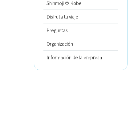
Shinmoji ⇔ Kobe
Disfruta tu viaje
Preguntas
Organización
Información de la empresa