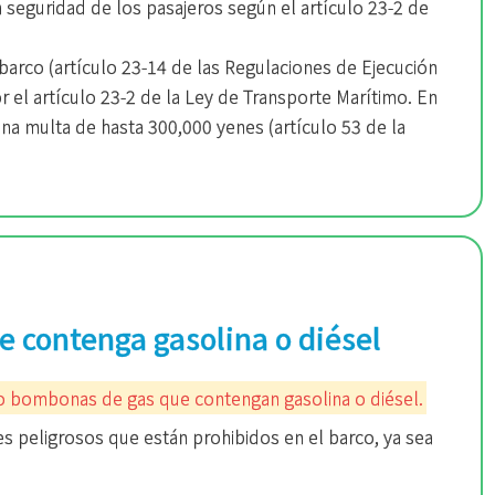
seguridad de los pasajeros según el artículo 23-2 de
barco (artículo 23-14 de las Regulaciones de Ejecución
r el artículo 23-2 de la Ley de Transporte Marítimo. En
una multa de hasta 300,000 yenes (artículo 53 de la
e contenga gasolina o diésel
 o bombonas de gas que contengan gasolina o diésel.
s peligrosos que están prohibidos en el barco, ya sea