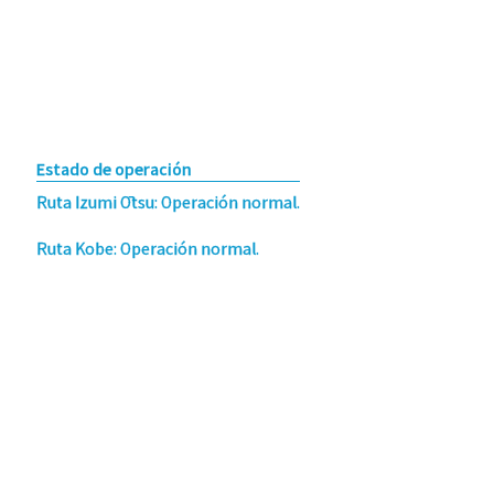
Estado de operación
Ruta Izumi Ōtsu: Operación normal.
Ruta Kobe: Operación normal.