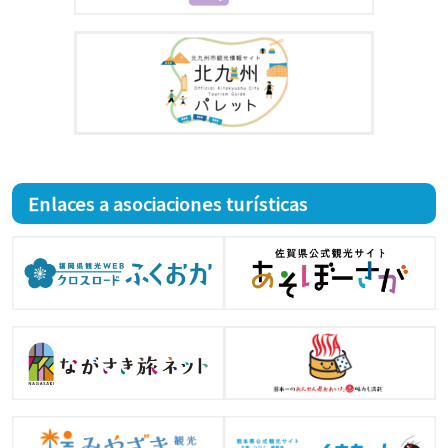
Enlaces a asociaciones turísticas