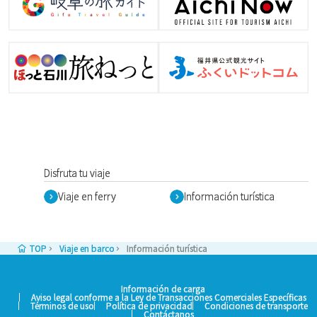
Disfruta tu viaje
Viaje en ferry
Información turística
TOP
Viaje en barco
Información turística
Información de carga
Aviso legal conforme a la Ley de Transacciones Comerciales Específicas
Términos de uso
Política de privacidad
Condiciones de transporte
Contáctanos