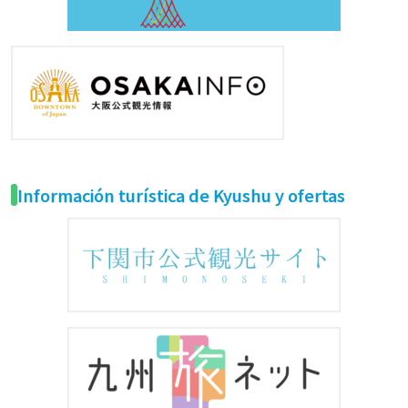
Información turística de Kyushu y ofertas