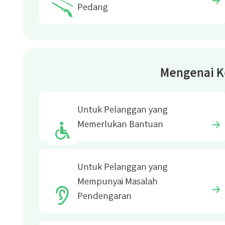
Pedang
Mengenai K
Untuk Pelanggan yang
Memerlukan Bantuan
Untuk Pelanggan yang
Mempunyai Masalah
Pendengaran