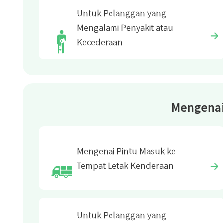
Untuk Pelanggan yang
Mengalami Penyakit atau
Kecederaan
Mengenai
Mengenai Pintu Masuk ke
Tempat Letak Kenderaan
Untuk Pelanggan yang