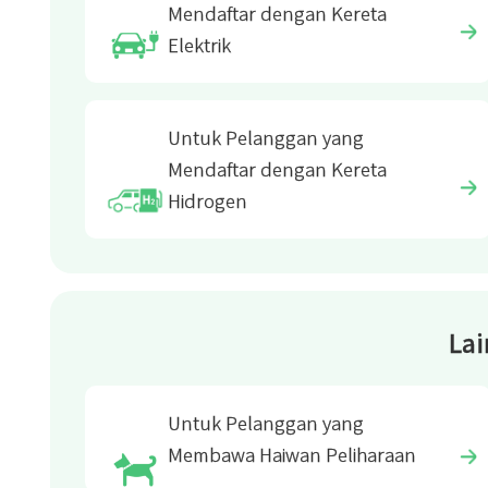
Mendaftar dengan Kereta
Elektrik
Untuk Pelanggan yang
Mendaftar dengan Kereta
Hidrogen
Lai
Untuk Pelanggan yang
Membawa Haiwan Peliharaan