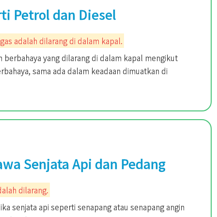
 Petrol dan Diesel
as adalah dilarang di dalam kapal.
erbahaya yang dilarang di dalam kapal mengikut
rbahaya, sama ada dalam keadaan dimuatkan di
wa Senjata Api dan Pedang
alah dilarang.
a senjata api seperti senapang atau senapang angin