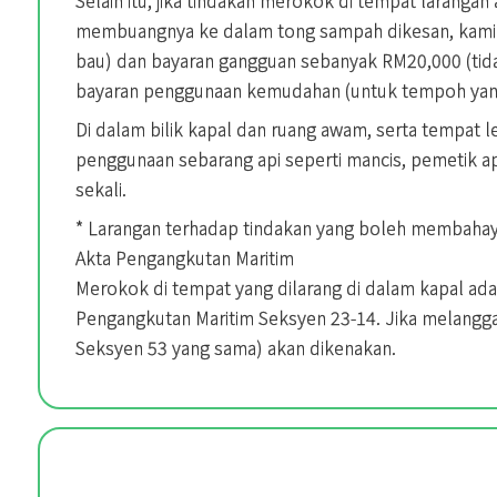
membuangnya ke dalam tong sampah dikesan, kami
bau) dan bayaran gangguan sebanyak RM20,000 (tida
bayaran penggunaan kemudahan (untuk tempoh yang
Di dalam bilik kapal dan ruang awam, serta tempat 
penggunaan sebarang api seperti mancis, pemetik api
sekali.
* Larangan terhadap tindakan yang boleh membah
Akta Pengangkutan Maritim
Merokok di tempat yang dilarang di dalam kapal ada
Pengangkutan Maritim Seksyen 23-14. Jika melanggar
Seksyen 53 yang sama) akan dikenakan.