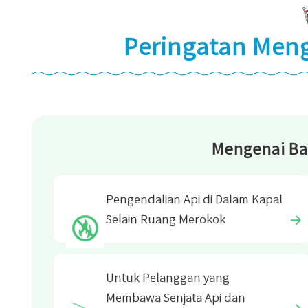
Peringatan Men
Mengenai Ba
Pengendalian Api di Dalam Kapal
Selain Ruang Merokok
Untuk Pelanggan yang
Membawa Senjata Api dan