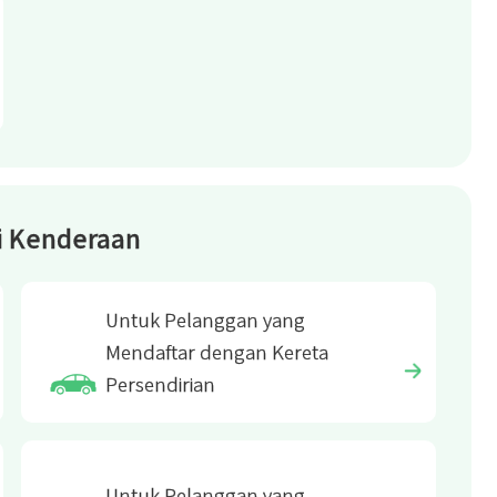
 Kenderaan
Untuk Pelanggan yang
Mendaftar dengan Kereta
Persendirian
Untuk Pelanggan yang