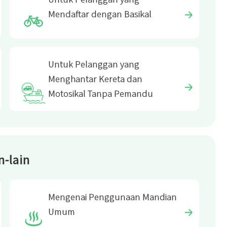
Mendaftar dengan Basikal
Untuk Pelanggan yang
Menghantar Kereta dan
Motosikal Tanpa Pemandu
n-lain
Mengenai Penggunaan Mandian
Umum