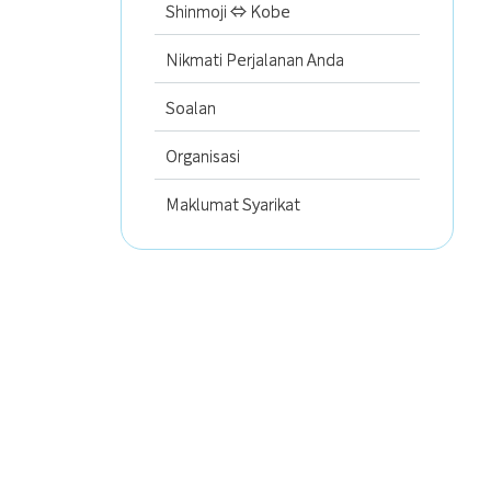
Shinmoji ⇔ Kobe
Nikmati Perjalanan Anda
Soalan
Organisasi
Maklumat Syarikat