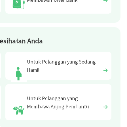
esihatan Anda
Untuk Pelanggan yang Sedang
Hamil
Untuk Pelanggan yang
Membawa Anjing Pembantu