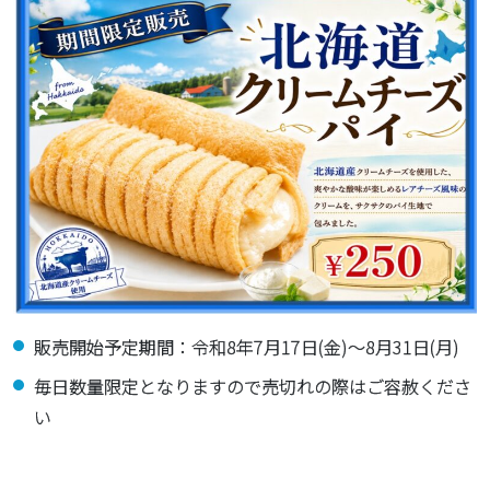
販売開始予定期間：令和8年7月17日(金)～8月31日(月)
毎日数量限定となりますので売切れの際はご容赦くださ
い