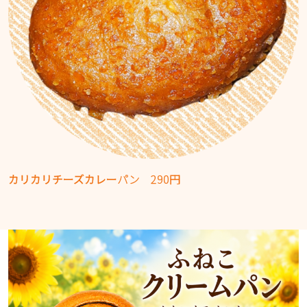
カリカリチーズカレー
パン 290円