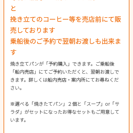
と
挽き立てのコーヒー等を売店前にて販
売しております
乗船後のご予約で翌朝お渡しも出来ま
す
焼き立てパンが「予約購入」できます。ご乗船後
「船内売店」にてご予約いただくと、翌朝お渡しで
きます。詳しくは船内売店・案内所にてお尋ねくだ
さい。
※選べる「焼きたてパン」２個と「スープ」or「サ
ラダ」がセットになったお得なセットもご用意して
います。