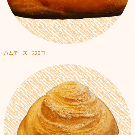
ハムチーズ
220円