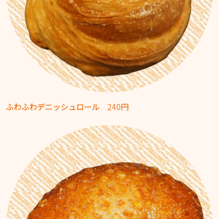
ふわふわデニッシュロール
240円