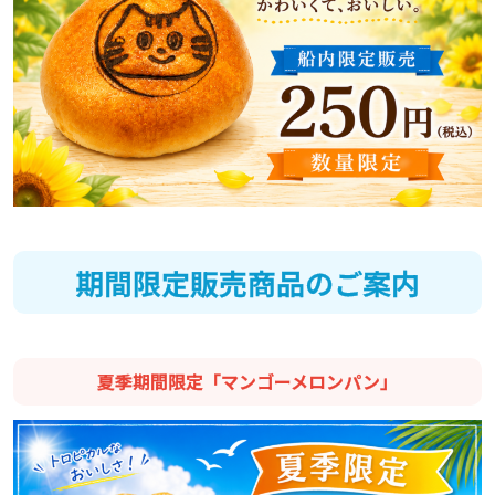
期間限定販売商品のご案内
夏季期間限定「マンゴーメロンパン」