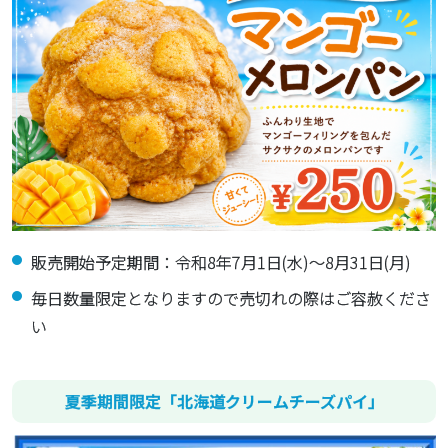
販売開始予定期間：令和8年7月1日(水)～8月31日(月)
毎日数量限定となりますので売切れの際はご容赦くださ
い
夏季期間限定「北海道クリームチーズパイ」