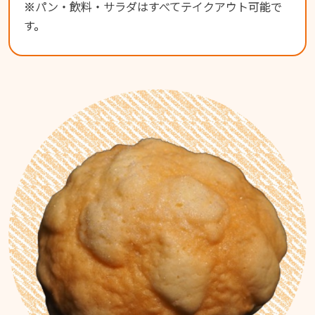
※パン・飲料・サラダはすべてテイクアウト可能で
す。