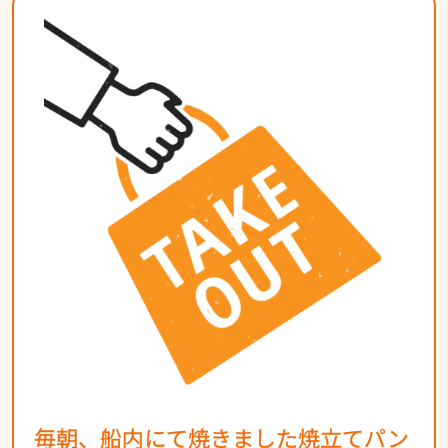
毎朝、船内にて焼きました焼立てパン