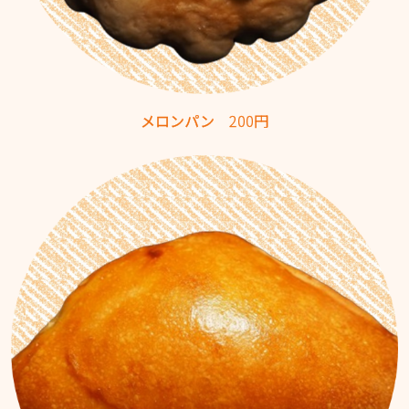
メロンパン
200円