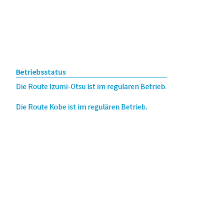
Betriebsstatus
Die Route Izumi-Otsu ist im regulären Betrieb.
Die Route Kobe ist im regulären Betrieb.