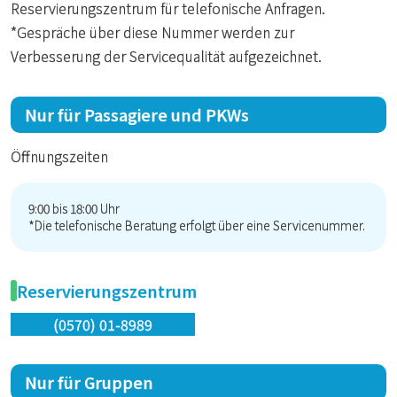
Reservierungszentrum für telefonische Anfragen.
*Gespräche über diese Nummer werden zur
Verbesserung der Servicequalität aufgezeichnet.
Nur für Passagiere und PKWs
Öffnungszeiten
9:00 bis 18:00 Uhr
*Die telefonische Beratung erfolgt über eine Servicenummer.
Reservierungszentrum
(0570) 01-8989
Nur für Gruppen