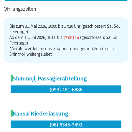
Öffnungszeiten
Bis zum 31. Mai 2026, 10:00 bis 17:30 Uhr (geschlossen: Sa, So,
Feiertage)
Ab dem 1. Juni 2026, 10:00 bis
17:00 Uhr
(geschlossen: Sa, So,
Feiertage)
*Anrufe werden an das Gruppenmanagementzentrum in
Shinmoji weitergeleitet.
Shinmoji, Passagierabteilung
(093) 481-6886
Kansai Niederlassung
(06) 6345-3491