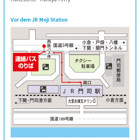
Vor dem JR Moji Station