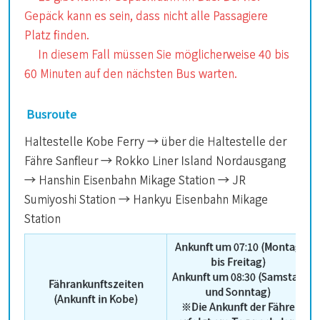
Gepäck kann es sein, dass nicht alle Passagiere
Platz finden.
In diesem Fall müssen Sie möglicherweise 40 bis
60 Minuten auf den nächsten Bus warten.
Busroute
Haltestelle Kobe Ferry → über die Haltestelle der
Fähre Sanfleur → Rokko Liner Island Nordausgang
→ Hanshin Eisenbahn Mikage Station → JR
Sumiyoshi Station → Hankyu Eisenbahn Mikage
Station
Ankunft um 07:10 (Montag
bis Freitag)
Ankunft um 08:30 (Samstag
Fährankunftszeiten
und Sonntag)
(Ankunft in Kobe)
※Die Ankunft der Fähre