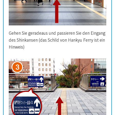
Gehen Sie geradeaus und passieren Sie den Eingang
des Shinkansen (das Schild von Hankyu Ferry ist ein
Hinweis)