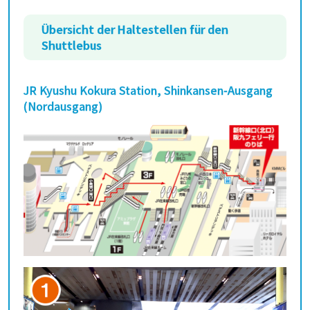
Übersicht der Haltestellen für den
Shuttlebus
JR Kyushu Kokura Station, Shinkansen-Ausgang
(Nordausgang)