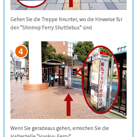
Gehen Sie die Treppe hinunter, wo die Hinweise für
den “Shinmoji Ferry Shuttlebus” sind
Wenn Sie geradeaus gehen, erreichen Sie die
Haltestelle “Hankyu Ferry”