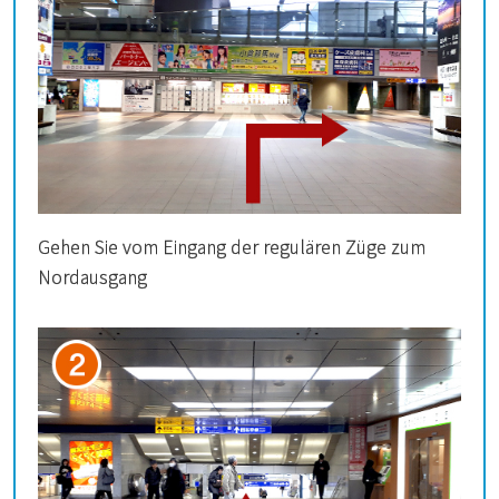
Gehen Sie vom Eingang der regulären Züge zum
Nordausgang