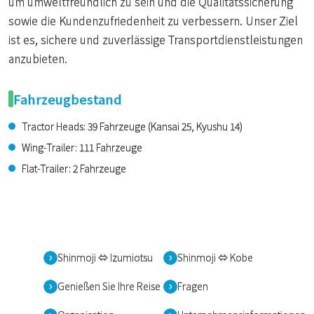
um umweltfreundlich zu sein und die Qualitätssicherung
sowie die Kundenzufriedenheit zu verbessern. Unser Ziel
ist es, sichere und zuverlässige Transportdienstleistungen
anzubieten.
Fahrzeugbestand
Tractor Heads: 39 Fahrzeuge (Kansai 25, Kyushu 14)
Wing-Trailer: 111 Fahrzeuge
Flat-Trailer: 2 Fahrzeuge
Shinmoji ⇔ Izumiotsu
Shinmoji ⇔ Kobe
Genießen Sie Ihre Reise
Fragen