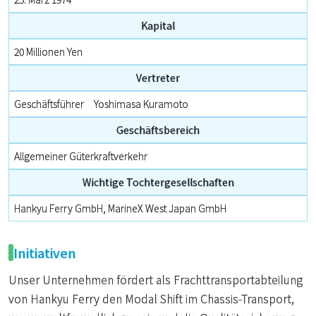
Kapital
20 Millionen Yen
Vertreter
Geschäftsführer Yoshimasa Kuramoto
Geschäftsbereich
Allgemeiner Güterkraftverkehr
Wichtige Tochtergesellschaften
Hankyu Ferry GmbH, MarineX West Japan GmbH
Initiativen
Unser Unternehmen fördert als Frachttransportabteilung
von Hankyu Ferry den Modal Shift im Chassis-Transport,