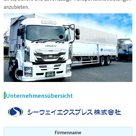
anzubieten.
Unternehmensübersicht
Firmenname