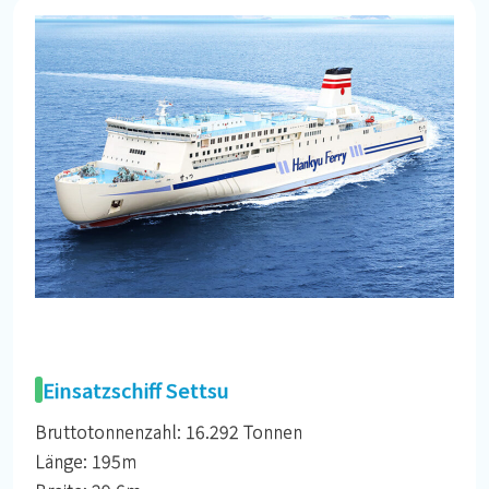
Einsatzschiff Settsu
Bruttotonnenzahl: 16.292 Tonnen
Länge: 195m