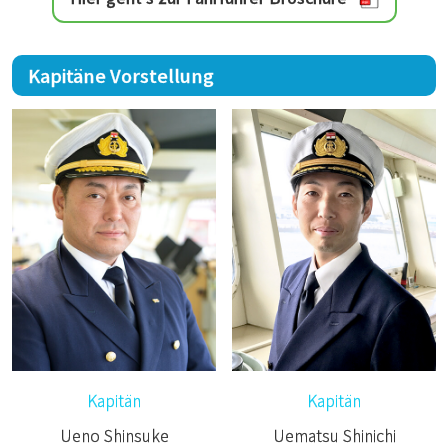
Kapitäne Vorstellung
Kapitän
Kapitän
Ueno Shinsuke
Uematsu Shinichi