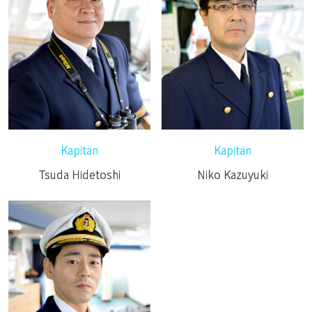
Kapitän
Kapitän
Tsuda Hidetoshi
Niko Kazuyuki