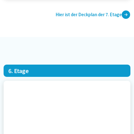
Hier ist der Deckplan der 7. Etage
6. Etage