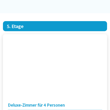
5. Etage
Deluxe-Zimmer für 4 Personen