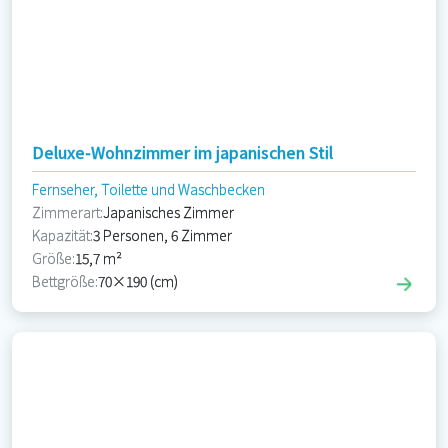
Deluxe-Wohnzimmer im japanischen Stil
Fernseher, Toilette und Waschbecken
Zimmerart:
Japanisches Zimmer
Kapazität:
3 Personen, 6 Zimmer
Größe:
15,7 m²
Bettgröße:
70×190 (cm)