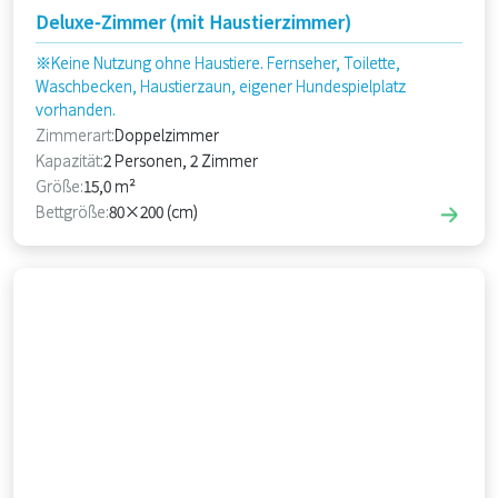
Deluxe-Zimmer (mit Haustierzimmer)
※Keine Nutzung ohne Haustiere. Fernseher, Toilette,
Waschbecken, Haustierzaun, eigener Hundespielplatz
vorhanden.
Zimmerart:
Doppelzimmer
Kapazität:
2 Personen, 2 Zimmer
Größe:
15,0 m²
Bettgröße:
80×200 (cm)