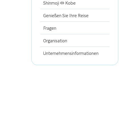
Shinmoji ⇔ Kobe
Genießen Sie Ihre Reise
Fragen
Organisation
Unternehmensinformationen