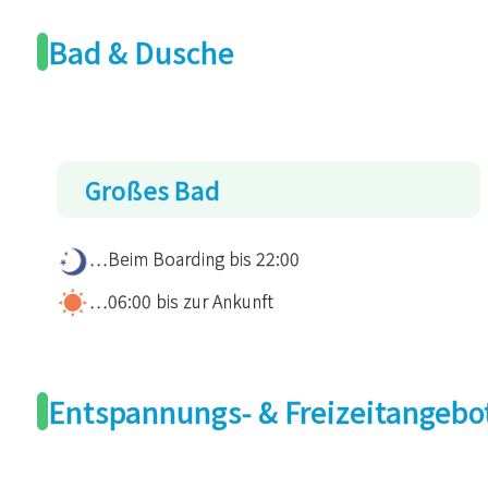
Bad & Dusche
Großes Bad
…Beim Boarding bis 22:00
…06:00 bis zur Ankunft
Entspannungs- & Freizeitangebo