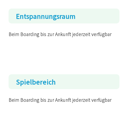
Entspannungsraum
Beim Boarding bis zur Ankunft jederzeit verfügbar
Spielbereich
Beim Boarding bis zur Ankunft jederzeit verfügbar