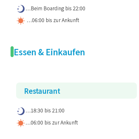
…Beim Boarding bis 22:00
…06:00 bis zur Ankunft
Essen & Einkaufen
Restaurant
…18:30 bis 21:00
…06:00 bis zur Ankunft