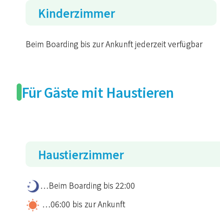
Kinderzimmer
Beim Boarding bis zur Ankunft jederzeit verfügbar
Für Gäste mit Haustieren
Haustierzimmer
…Beim Boarding bis 22:00
…06:00 bis zur Ankunft