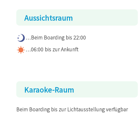
Aussichtsraum
…Beim Boarding bis 22:00
…06:00 bis zur Ankunft
Karaoke-Raum
Beim Boarding bis zur Lichtausstellung verfügbar