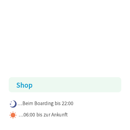
Shop
…Beim Boarding bis 22:00
…06:00 bis zur Ankunft