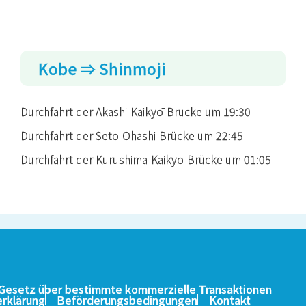
Kobe ⇒ Shinmoji
Durchfahrt der Akashi-Kaikyō-Brücke um 19:30
Durchfahrt der Seto-Ohashi-Brücke um 22:45
Durchfahrt der Kurushima-Kaikyō-Brücke um 01:05
esetz über bestimmte kommerzielle Transaktionen
rklärung
Beförderungsbedingungen
Kontakt