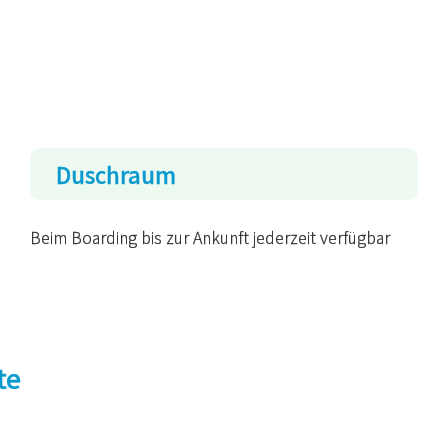
Duschraum
Beim Boarding bis zur Ankunft jederzeit verfügbar
te