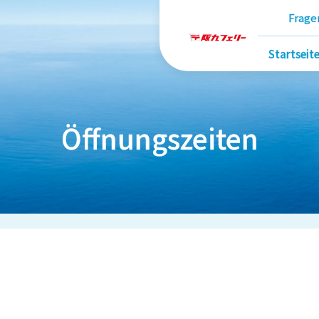
Frage
Startseit
Öffnungszeiten