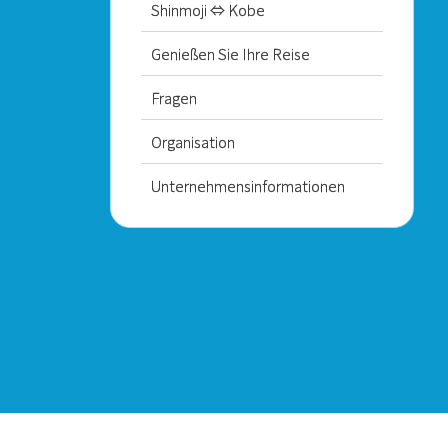
Shinmoji ⇔ Kobe
Genießen Sie Ihre Reise
Fragen
Organisation
Unternehmensinformationen