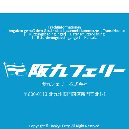
Frachtinformationen
Angaben gemäß dem Gesetz über bestimmte kommerzielle Transaktionen
Nutzungsbedingungen
Datenschutzerklärung
Beförderungsbedingungen
Kontakt
阪九フェリー株式会社
〒800-0113 北九州市門司区新門司北1-1
Copyright © Hankyu Ferry. All Right Reserved.