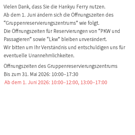
Vielen Dank, dass Sie die Hankyu Ferry nutzen.
Ab dem 1. Juni ändern sich die Öffnungszeiten des
“Gruppenreservierungszentrums” wie folgt.
Die Öffnungszeiten für Reservierungen von “PKW und
Passagieren” sowie “Lkw” bleiben unverändert.
Wir bitten um Ihr Verständnis und entschuldigen uns für
eventuelle Unannehmlichkeiten.
Öffnungszeiten des Gruppenreservierungszentrums
Bis zum 31. Mai 2026: 10:00–17:30
Ab dem 1. Juni 2026: 10:00–12:00, 13:00–17:00