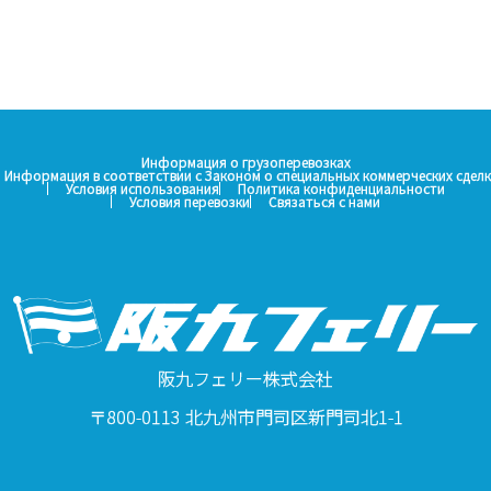
Информация о грузоперевозках
Информация в соответствии с Законом о специальных коммерческих сделк
Условия использования
Политика конфиденциальности
Условия перевозки
Связаться с нами
阪九フェリー株式会社
〒800-0113 北九州市門司区新門司北1-1