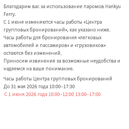
Благодарим вас за использование паромов Hankyu
Ferry.
С 1 июня изменяются часы работы «Центра
групповых бронирований», как указано ниже.
Часы работы для бронирования «легковых
автомобилей и пассажиров» и «грузовиков»
остаются без изменений.
Приносим извинения за возможные неудобства и
надеемся на ваше понимание.
Часы работы Центра групповых бронирований
До 31 мая 2026 года 10:00–17:30
С 1 июня 2026 года 10:00–12:00 13:00–17:00