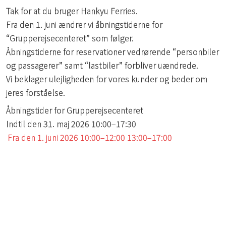
Tak for at du bruger Hankyu Ferries.
Fra den 1. juni ændrer vi åbningstiderne for
“Grupperejsecenteret” som følger.
Åbningstiderne for reservationer vedrørende “personbiler
og passagerer” samt “lastbiler” forbliver uændrede.
Vi beklager ulejligheden for vores kunder og beder om
jeres forståelse.
Åbningstider for Grupperejsecenteret
Indtil den 31. maj 2026 10:00–17:30
Fra den 1. juni 2026 10:00–12:00 13:00–17:00