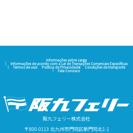
Informações sobre carga
Informações de acordo com a Lei de Transações Comerciais Específicas
Termos de uso
Política de Privacidade
Condições de transporte
Fale Conosco
阪九フェリー株式会社
〒800-0113 北九州市門司区新門司北1-1