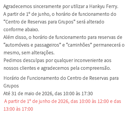
Agradecemos sinceramente por utilizar a Hankyu Ferry.
A partir de 1º de junho, o horário de funcionamento do
“Centro de Reservas para Grupos” será alterado
conforme abaixo.
Além disso, o horário de funcionamento para reservas de
“automóveis e passageiros” e “caminhões” permanecerá o
mesmo, sem alterações.
Pedimos desculpas por qualquer inconveniente aos
nossos clientes e agradecemos pela compreensão.
Horário de Funcionamento do Centro de Reservas para
Grupos
Até 31 de maio de 2026, das 10:00 às 17:30
A partir de 1º de junho de 2026, das 10:00 às 12:00 e das
13:00 às 17:00