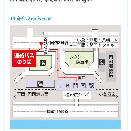
JR मोजी स्टेशन के सामने