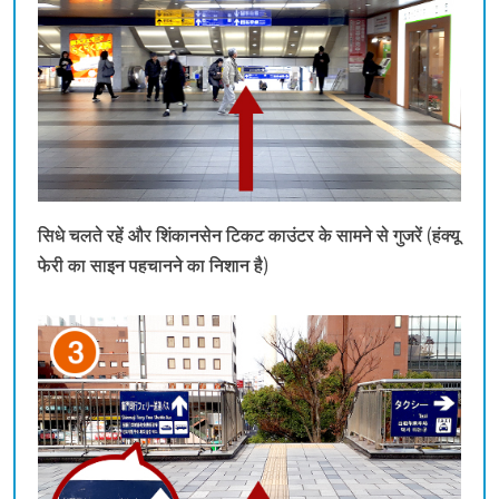
सिधे चलते रहें और शिंकानसेन टिकट काउंटर के सामने से गुजरें (हंक्यू
फेरी का साइन पहचानने का निशान है)