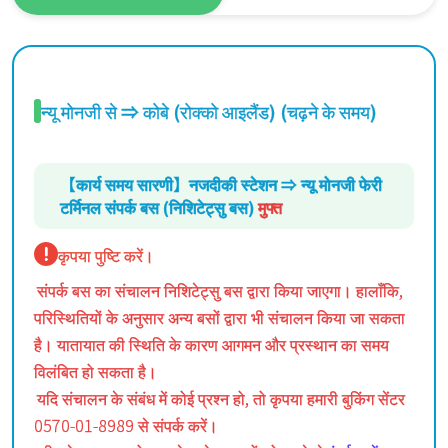
न्यू मोनजी से ⇒ कोबे (रोक्को आइलैंड) (चढ़ने के समय)
【कार्य समय सारणी】नजदीकी स्टेशन ⇒ न्यू मोनजी फेरी
टर्मिनल संपर्क बस (निशिटेट्सु बस)
मुफ्त
कृपया पुष्टि करें।
संपर्क बस का संचालन निशिटेट्सु बस द्वारा किया जाएगा। हालाँकि,
परिस्थितियों के अनुसार अन्य बसों द्वारा भी संचालन किया जा सकता
है। यातायात की स्थिति के कारण आगमन और प्रस्थान का समय
विलंबित हो सकता है।
यदि संचालन के संबंध में कोई प्रश्न हो, तो कृपया हमारी बुकिंग सेंटर
0570-01-8989 से संपर्क करें।