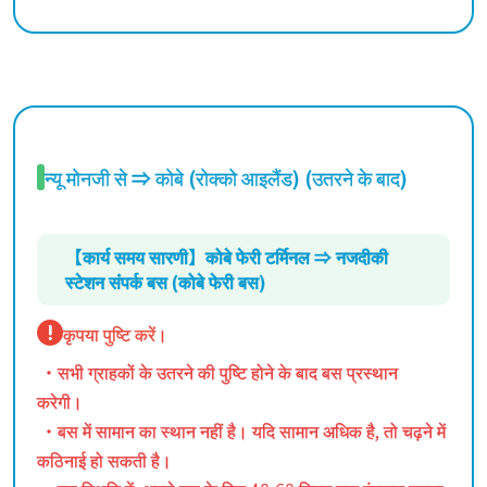
न्यू मोनजी से ⇒ कोबे (रोक्को आइलैंड) (उतरने के बाद)
【कार्य समय सारणी】कोबे फेरी टर्मिनल ⇒ नजदीकी
स्टेशन संपर्क बस (कोबे फेरी बस)
कृपया पुष्टि करें।
・सभी ग्राहकों के उतरने की पुष्टि होने के बाद बस प्रस्थान
करेगी।
・बस में सामान का स्थान नहीं है। यदि सामान अधिक है, तो चढ़ने में
कठिनाई हो सकती है।