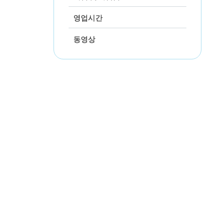
영업시간
동영상