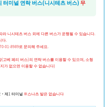
터미널 연락 버스(니시테츠 버스)
무
따라 니시테츠 버스 외에 다른 버스가 운행될 수 있습니다.
니다.
-01-8989로 문의해 주세요.
(고베 페리 버스)의 연락 버스를 이용할 수 있으며, 소형
지가 없으면 이용할 수 없습니다)
2・제1 터미널
※스나츠 발은 없습니다