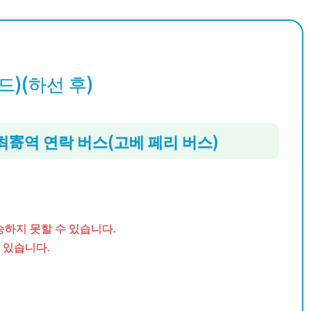
)(하선 후)
寄역 연락 버스(고베 페리 버스)
승하지 못할 수 있습니다.
수 있습니다.