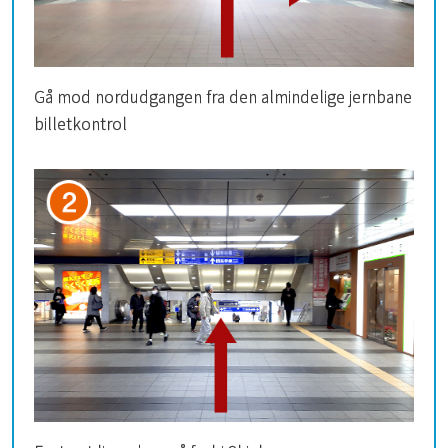
Gå mod nordudgangen fra den almindelige jernbane
billetkontrol