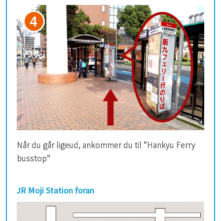
Når du går ligeud, ankommer du til “Hankyu Ferry
busstop”
JR Moji Station foran