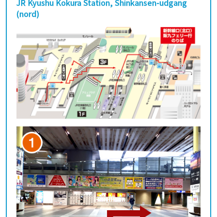
JR Kyushu Kokura Station, Shinkansen-udgang
(nord)