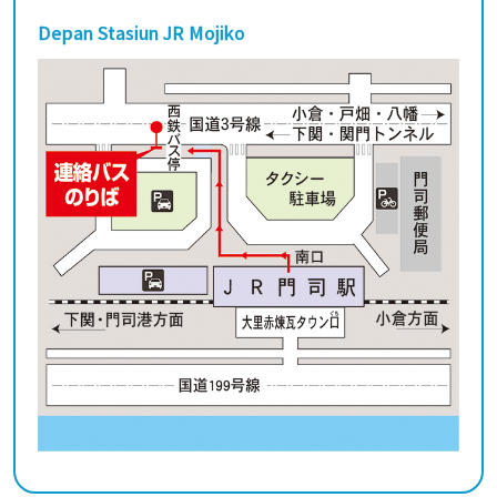
Depan Stasiun JR Mojiko