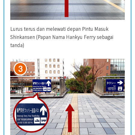
Lurus terus dan melewati depan Pintu Masuk
Shinkansen (Papan Nama Hankyu Ferry sebagai
tanda)