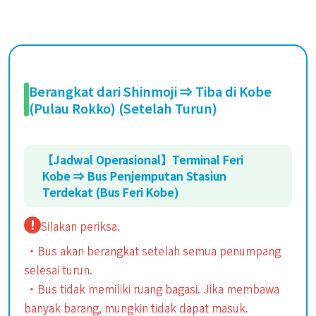
Berangkat dari Shinmoji ⇒ Tiba di Kobe
(Pulau Rokko) (Setelah Turun)
【Jadwal Operasional】Terminal Feri
Kobe ⇒ Bus Penjemputan Stasiun
Terdekat (Bus Feri Kobe)
Silakan periksa.
・Bus akan berangkat setelah semua penumpang
selesai turun.
・Bus tidak memiliki ruang bagasi. Jika membawa
banyak barang, mungkin tidak dapat masuk.