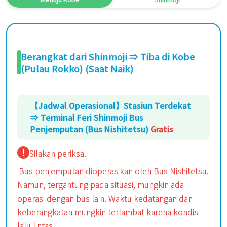
Berangkat dari Shinmoji ⇒ Tiba di Kobe
(Pulau Rokko) (Saat Naik)
【Jadwal Operasional】Stasiun Terdekat
⇒ Terminal Feri Shinmoji Bus
Penjemputan (Bus Nishitetsu)
Gratis
Silakan periksa.
Bus penjemputan dioperasikan oleh Bus Nishitetsu.
Namun, tergantung pada situasi, mungkin ada
operasi dengan bus lain. Waktu kedatangan dan
keberangkatan mungkin terlambat karena kondisi
lalu lintas.