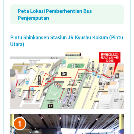
Peta Lokasi Pemberhentian Bus
Penjemputan
Pintu Shinkansen Stasiun JR Kyushu Kokura (Pintu
Utara)