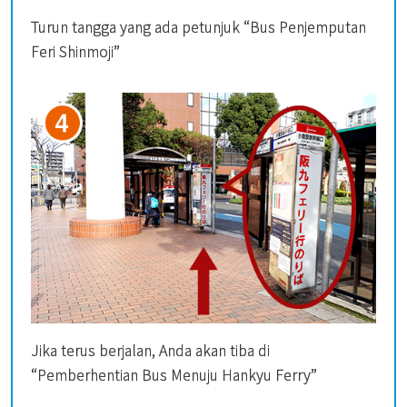
Turun tangga yang ada petunjuk “Bus Penjemputan
Feri Shinmoji”
Jika terus berjalan, Anda akan tiba di
“Pemberhentian Bus Menuju Hankyu Ferry”