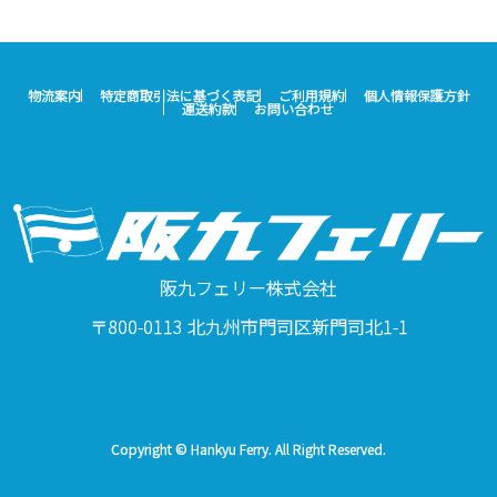
物流案内
特定商取引法に基づく表記
ご利用規約
個人情報保護方針
運送約款
お問い合わせ
阪九フェリー株式会社
〒800-0113 北九州市門司区新門司北1-1
Copyright © Hankyu Ferry. All Right Reserved.