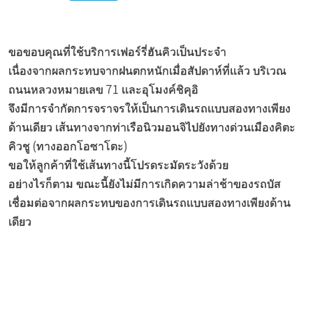
ขอขอบคุณที่ใช้บริการเฟอร์รี่ฮันคิวเป็นประจำ
เนื่องจากผลกระทบจากฝนตกหนักเมื่อสัปดาห์ที่แล้ว บริเวณ
ถนนหลวงหมายเลข 71 และอุโมงค์ชิคุอิ
จึงมีการจำกัดการจราจรให้เป็นการเดินรถแบบสองทางเพียง
ด้านเดียว เส้นทางจากท่าเรือนิวมอนจิไปยังทางด่วนเมืองคิตะ
คิวชู (ทางออกโอซาโตะ)
ขอให้ลูกค้าที่ใช้เส้นทางนี้โปรดระมัดระวังด้วย
อย่างไรก็ตาม ขณะนี้ยังไม่มีการเกิดความล่าช้าของรถบัส
เชื่อมต่อจากผลกระทบของการเดินรถแบบสองทางเพียงด้าน
เดียว