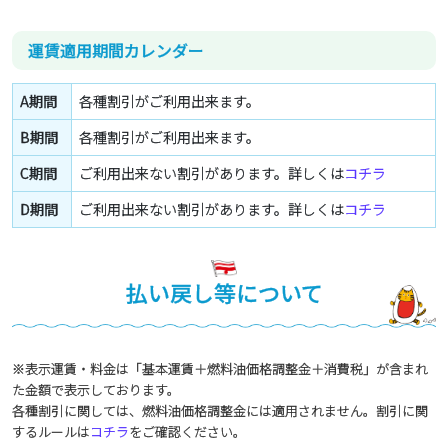
運賃適用期間カレンダー
A期間
各種割引がご利用出来ます。
B期間
各種割引がご利用出来ます。
C期間
ご利用出来ない割引があります。詳しくは
コチラ
D期間
ご利用出来ない割引があります。詳しくは
コチラ
払い戻し等について
※表示運賃・料金は「基本運賃＋燃料油価格調整金＋消費税」が含まれ
た金額で表示しております。
各種割引に関しては、燃料油価格調整金には適用されません。割引に関
するルールは
コチラ
をご確認ください。