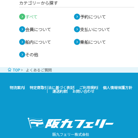
カテゴリーから探す
すべて
予約について
会員について
支払いについて
船内について
乗船について
その他
TOP
よくあるご質問
物流案内
特定商取引法に基づく表記
ご利用規約
個人情報保護方針
運送約款
お問い合わせ
阪九フェリー株式会社