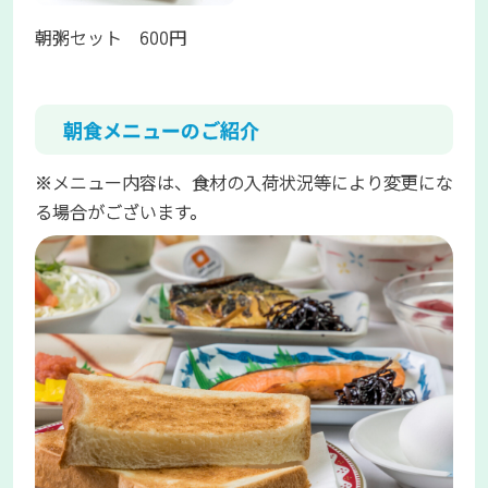
朝粥セット 600円
朝食メニューのご紹介
※メニュー内容は、食材の入荷状況等により変更にな
る場合がございます。