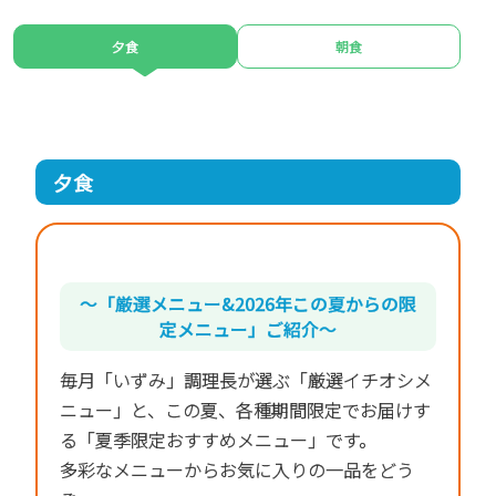
夕食
朝食
夕食
～「厳選メニュー&2026年この夏からの限
定メニュー」ご紹介～
毎月「いずみ」調理長が選ぶ「厳選イチオシメ
ニュー」と、この夏、各種期間限定でお届けす
る「夏季限定おすすめメニュー」です。
多彩なメニューからお気に入りの一品をどう