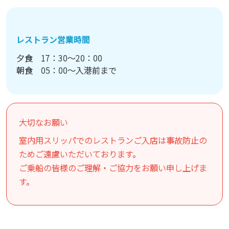
レストラン営業時間
夕食 17：30～20：00
朝食 05：00～入港前まで
大切なお願い
室内用スリッパでのレストランご入店は事故防止の
ためご遠慮いただいております。
ご乗船の皆様のご理解・ご協力をお願い申し上げま
す。