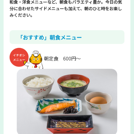
和食・洋食メニューなど、朝食もバラエティ豊か。今日の気
分に合わせたサイドメニューも加えて、朝のひと時をお楽し
みください。
「おすすめ」朝食メニュー
朝定食 600円～