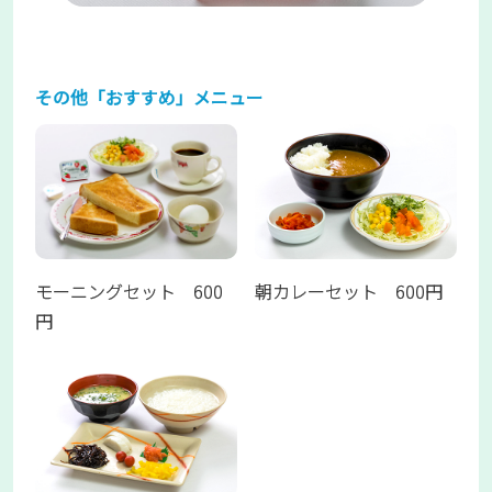
その他「おすすめ」メニュー
モーニングセット 600
朝カレーセット 600円
円