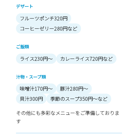
デザート
フルーツポンチ320円
コーヒーゼリー280円など
ご飯類
ライス230円～
カレーライス720円など
汁物・スープ類
味噌汁170円～
豚汁280円～
貝汁300円
季節のスープ350円～など
その他にも多彩なメニューをご準備しておりま
す