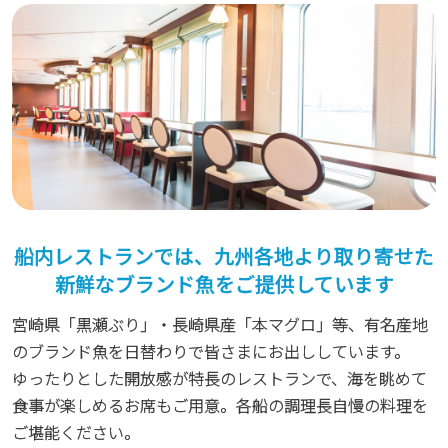
船内レストランでは、九州各地より取り寄せた
新鮮なブランド魚をご提供しています
宮崎県「黒瀬ぶり」・長崎県産「本マグロ」等、有名産地
のブランド魚を日替わりで皆さまにお出ししています。
ゆったりとした開放感が特長のレストランで、海を眺めて
食事が楽しめるお席もご用意。各船の調理長自慢の料理を
ご堪能ください。