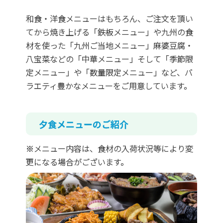
和食・洋食メニューはもちろん、ご注文を頂い
てから焼き上げる「鉄板メニュー」や九州の食
材を使った「九州ご当地メニュー」麻婆豆腐・
八宝菜などの「中華メニュー」そして「季節限
定メニュー」や「数量限定メニュー」など、バ
ラエティ豊かなメニューをご用意しています。
夕食メニューのご紹介
※メニュー内容は、食材の入荷状況等により変
更になる場合がございます。