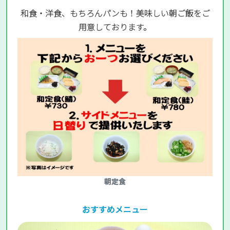
和食・洋食、もちろんパンも！美味しい朝ご飯をご
用意しております。
朝定食
おすすめメニュー