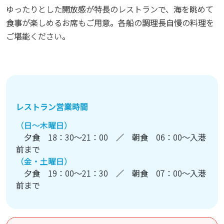
ゆったりとした開放感が特長のレストランで、海を眺めて
食事が楽しめるお席もご用意。各船の調理長自慢の料理を
ご堪能ください。
レストラン営業時間
（日～木曜日）
夕食 18：30～21：00 ／ 朝食 06：00～入港
前まで
（金・土曜日）
夕食 19：00～21：30 ／ 朝食 07：00～入港
前まで