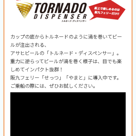
カップの底からトルネードのように渦を巻いてビー
ルが注出される、
アサヒビールの「トルネード・ディスペンサー」。
重力に逆らってビールが渦を巻く様子は、目でも楽
しめてインパクト抜群！
阪九フェリー「せっつ」「やまと」に導入中です。
ご乗船の際には、ぜひお試しください。