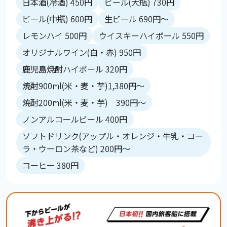
日本酒(冷酒) 450円
ビール(大瓶) 730円
ビール(中瓶) 600円
生ビール 690円～
レモンハイ 500円
ウイスキーハイボール 550円
オリジナルワイン(白・赤) 950円
鹿児島焼酎ハイボール 320円
焼酎900ml(米・麦・芋)1,380円～
焼酎200ml(米・麦・芋) 390円～
ノンアルコールビール 400円
ソフトドリンク(アップル・オレンジ・牛乳・コー
ラ・ウーロン茶など) 200円～
コーヒー 380円