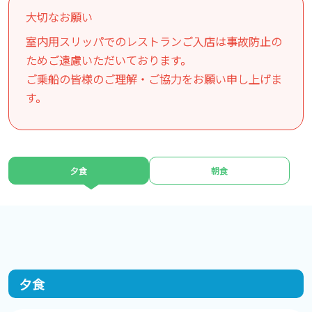
大切なお願い
室内用スリッパでのレストランご入店は事故防止の
ためご遠慮いただいております。
ご乗船の皆様のご理解・ご協力をお願い申し上げま
す。
夕食
朝食
夕食