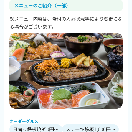
メニューのご紹介（一部）
※メニュー内容は、食材の入荷状況等により変更にな
る場合がございます。
オーダーグルメ
日替り鉄板焼950円～
ステーキ鉄板1,600円～