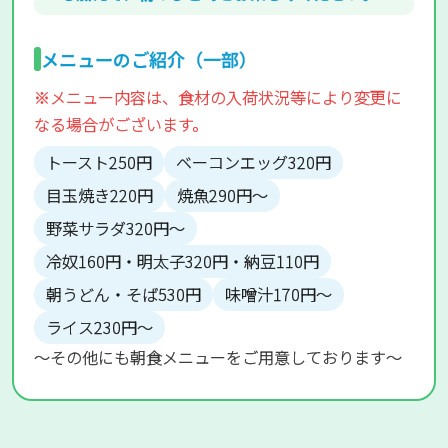
メニューのご紹介（一部）
※メニュー内容は、食材の入荷状況等により変更に
なる場合がございます。
トースト250円
ベーコンエッグ320円
目玉焼き220円
焼魚290円～
野菜サラダ320円～
冷奴160円・明太子320円・納豆110円
朝うどん・そば530円
味噌汁170円～
ライス230円～
～その他にも朝食メニューをご用意しております～