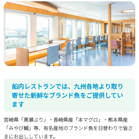
船内レストランでは、九州各地より取り
寄せた新鮮なブランド魚をご提供してい
ます
宮崎県「黒瀬ぶり」・長崎県産「本マグロ」・熊本県産
「みやび鯛」等、有名産地のブランド魚を日替わりで皆さ
まにお出ししています。