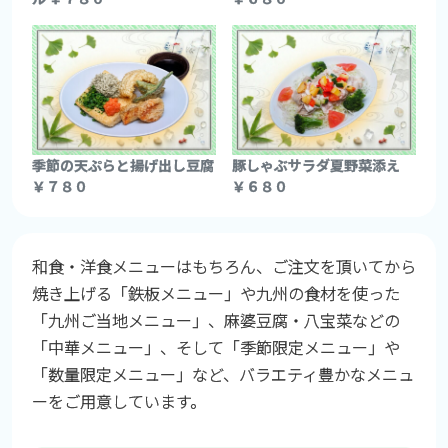
季節の天ぷらと揚げ出し豆腐
豚しゃぶサラダ夏野菜添え
￥７８０
￥６８０
和食・洋食メニューはもちろん、ご注文を頂いてから
焼き上げる「鉄板メニュー」や九州の食材を使った
「九州ご当地メニュー」、麻婆豆腐・八宝菜などの
「中華メニュー」、そして「季節限定メニュー」や
「数量限定メニュー」など、バラエティ豊かなメニュ
ーをご用意しています。