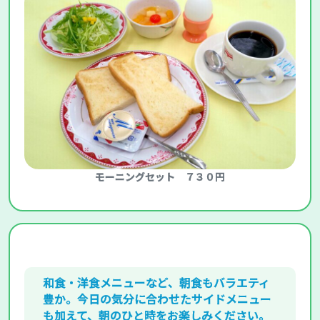
モーニングセット ７３０円
和食・洋食メニューなど、朝食もバラエティ
豊か。今日の気分に合わせたサイドメニュー
も加えて、朝のひと時をお楽しみください。