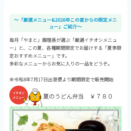
～「厳選メニュー&2026年この夏からの限定メニ
ュー」ご紹介～
毎月「やまと」調理長が選ぶ「厳選イチオシメニュ
ー」と、この夏、各種期間限定でお届けする「夏季限
定おすすめメニュー」です。
多彩なメニューからお気に入りの一品をどうぞ。
※令和8年7月17日出港便より期間限定で販売開始
夏のうどん弁当 ￥７８０