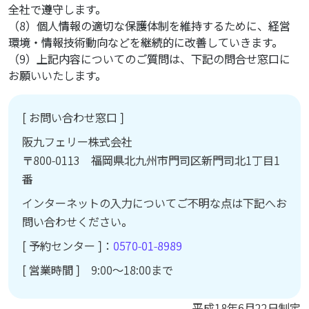
全社で遵守します。
（8）個人情報の適切な保護体制を維持するために、経営
環境・情報技術動向などを継続的に改善していきます。
（9）上記内容についてのご質問は、下記の問合せ窓口に
お願いいたします。
[ お問い合わせ窓口 ]
阪九フェリー株式会社
〒800-0113 福岡県北九州市門司区新門司北1丁目1
番
インターネットの入力についてご不明な点は下記へお
問い合わせください。
[ 予約センター ]：
0570-01-8989
[ 営業時間 ] 9:00～18:00まで
平成18年6月22日制定