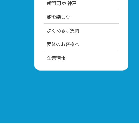
新門司 ⇔ 神戸
旅を楽しむ
よくあるご質問
団体のお客様へ
企業情報