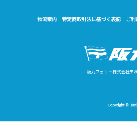
物流案内
特定商取引法に基づく表記
ご利
阪九フェリー株式会社
〒8
Copyright © Hanky