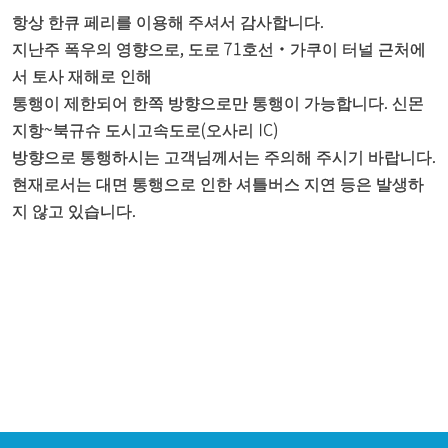
항상 한큐 페리를 이용해 주셔서 감사합니다.
지난주 폭우의 영향으로, 도로 71호선・가쿠이 터널 근처에
서 토사 재해로 인해
통행이 제한되어 한쪽 방향으로만 통행이 가능합니다. 신몬
지항~북규슈 도시고속도로(오사리 IC)
방향으로 통행하시는 고객님께서는 주의해 주시기 바랍니다.
현재로서는 대면 통행으로 인한 셔틀버스 지연 등은 발생하
지 않고 있습니다.