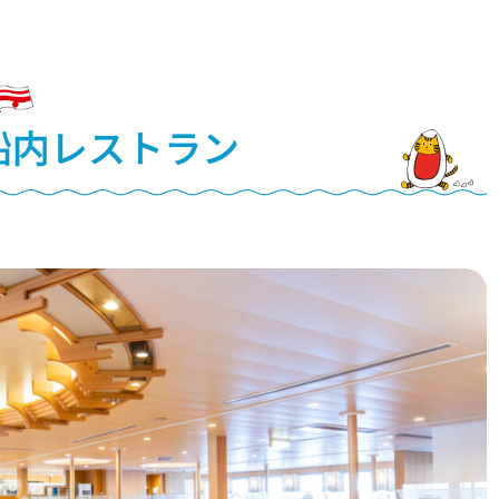
船内レストラン