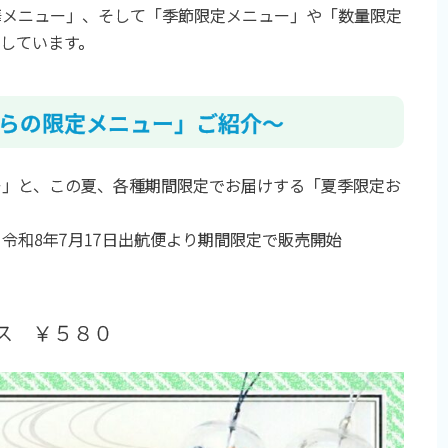
華メニュー」、そして「季節限定メニュー」や「数量限定
しています。
からの限定メニュー」ご紹介～
ー」と、この夏、各種期間限定でお届けする「夏季限定お
令和8年7月17日出航便より期間限定で販売開始
ース ￥５８０