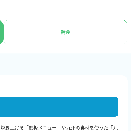
朝食
ら焼き上げる「鉄板メニュー」や九州の食材を使った「九