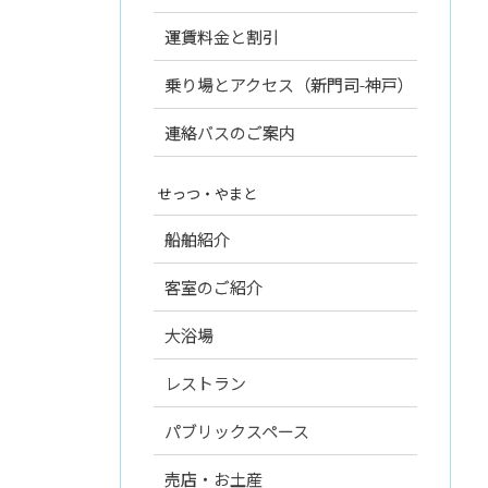
運賃料金と割引
乗り場とアクセス（新門司-神戸）
連絡バスのご案内
せっつ・やまと
船舶紹介
客室のご紹介
大浴場
レストラン
パブリックスペース
売店・お土産