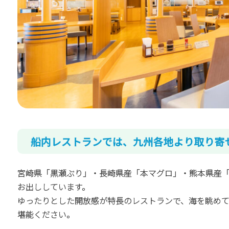
船内レストランでは、九州各地より取り寄
宮崎県「黒瀬ぶり」・長崎県産「本マグロ」・熊本県産
お出ししています。
ゆったりとした開放感が特長のレストランで、海を眺め
堪能ください。