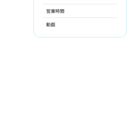
営業時間
動画