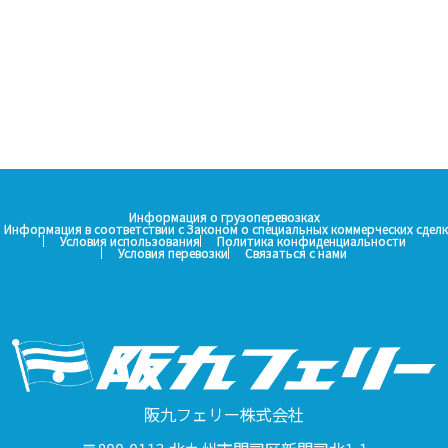
Информация о грузоперевозках
Информация в соответствии с Законом о специальных коммерческих сделк
Условия использования
Политика конфиденциальности
Условия перевозки
Связаться с нами
阪九フェリー株式会社