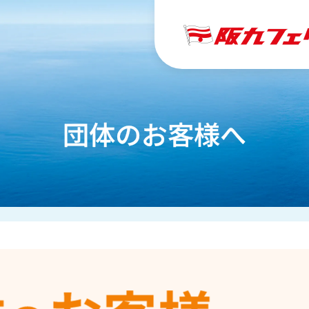
団体のお客様へ