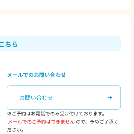
こちら
メールでのお問い合わせ
お問い合わせ
※ご予約はお電話でのみ受け付けております。
メールでのご予約はできません
ので、予めご了承く
ださい。