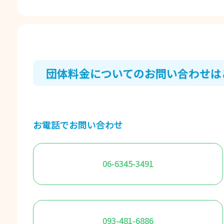
団体料⾦についてのお問い合わせは
お電話でお問い合わせ
06-6345-3491
093-481-6886