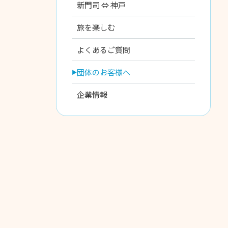
新門司 ⇔ 神戸
旅を楽しむ
よくあるご質問
団体のお客様へ
企業情報