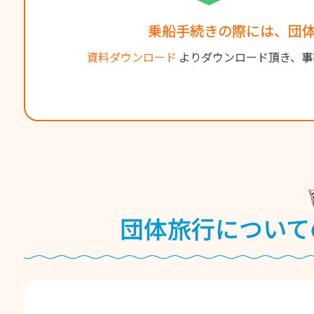
乗船手続きの際には、団
資料ダウンロード
よりダウンロード頂き、事
団体旅⾏について