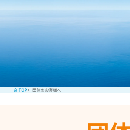
コンテンツへスキップ
TOP
団体のお客様へ