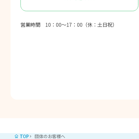
営業時間 10：00～17：00（休：⼟⽇祝）
TOP
団体のお客様へ