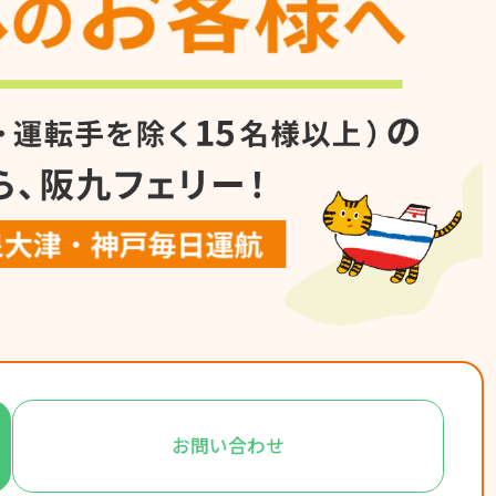
お問い合わせ