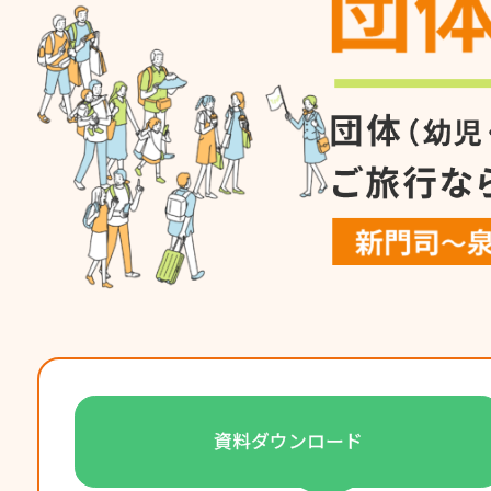
資料ダウンロード