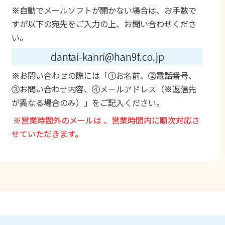
※自動でメールソフトが開かない場合は、お手数で
すが以下の宛先をご入力の上、お問い合わせくださ
い。
dantai-kanri@han9f.co.jp
※お問い合わせの際には「①お名前、②電話番号、
③お問い合わせ内容、④メールアドレス（※返信先
が異なる場合のみ）」をご記入ください。
※営業時間外のメールは 、営業時間内に順次対応さ
せていただきます。