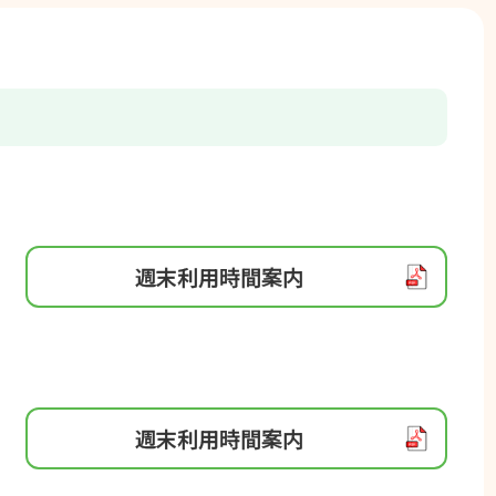
週末利⽤時間案内
週末利⽤時間案内