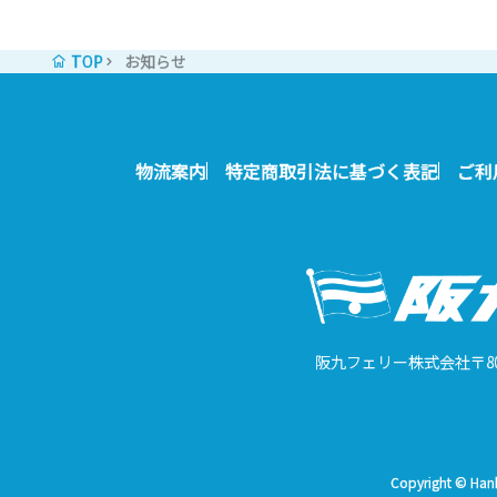
TOP
お知らせ
物流案内
特定商取引法に基づく表記
ご利
阪九フェリー株式会社
〒8
Copyright © Hanky