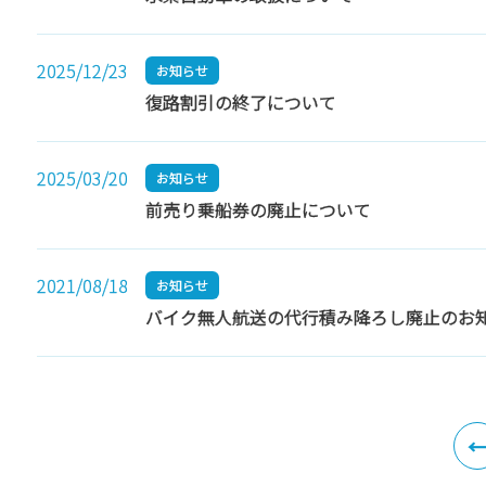
2025/12/23
お知らせ
復路割引の終了について
2025/03/20
お知らせ
前売り乗船券の廃止について
2021/08/18
お知らせ
バイク無人航送の代行積み降ろし廃止のお