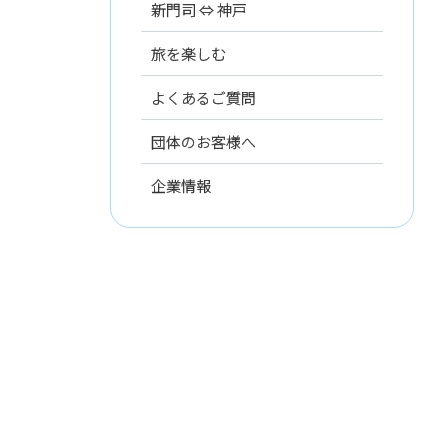
新門司 ⇔ 神戸
旅を楽しむ
よくあるご質問
団体のお客様へ
企業情報