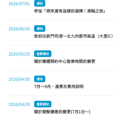
2026/07/01
通知
參加「原來還有這樣的選擇！渡輪之旅」
2026/06/30
通知
致前往新門司港～北九州都市高速（大里IC
2026/05/20
重要通知
關於團體預約中心營業時間的變更
2026/04/30
通知
7月～9月・運費及費用說明
2026/04/30
重要通知
關於銀髮優惠的變更(7月1日～)