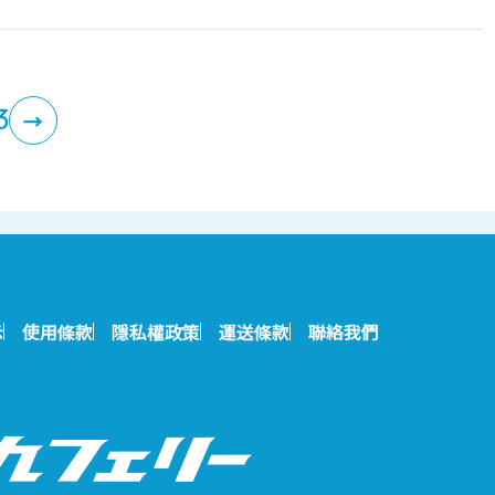
3
→
示
使用條款
隱私權政策
運送條款
聯絡我們