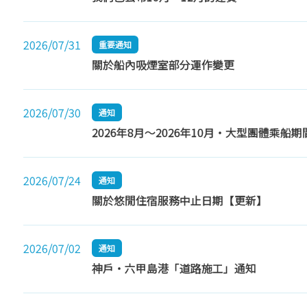
2026/07/31
重要通知
關於船內吸煙室部分運作變更
2026/07/30
通知
2026年8月～2026年10月・大型團體乘
2026/07/24
通知
關於悠閒住宿服務中止日期【更新】
2026/07/02
通知
神戶・六甲島港「道路施工」通知