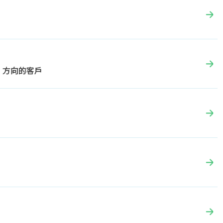
）方向的客戶