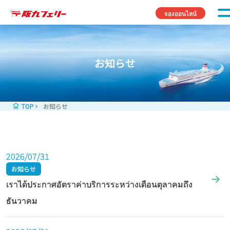
Skip to content
จองออนไลน์
お知らせ
TOP
お知らせ
2026/07/31
お知らせ
เราได้ประกาศอัตราค่าบริการระหว่างเดือนตุลาคมถึง
ธันวาคม