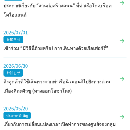
ประกาศเกี่ยวกับ “งานก่อสร้างถนน” ที่ท่าเรือโกเบ ร็อค
โคไอแลนด์
2026/07/01
お知らせ
เข้าร่วม “มีวิธีนี้ด้วยหรือ! การเดินทางด้วยเรือเฟอร์รี่”
2026/06/30
お知らせ
ถึงลูกค้าที่ใช้เส้นทางจากท่าเรือนิวมอนจิไปยังทางด่วน
เมืองคิตะคิวชู (ทางออกโอซาโตะ)
2026/05/20
ประกาศสำคัญ
เกี่ยวกับการเปลี่ยนแปลงเวลาเปิดทำการของศูนย์จองกลุ่ม