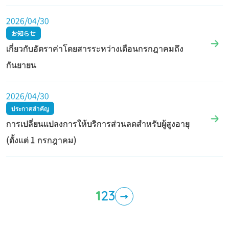
2026/04/30
お知らせ
เกี่ยวกับอัตราค่าโดยสารระหว่างเดือนกรกฎาคมถึง
กันยายน
2026/04/30
ประกาศสำคัญ
การเปลี่ยนแปลงการให้บริการส่วนลดสำหรับผู้สูงอายุ
(ตั้งแต่ 1 กรกฎาคม)
1
2
3
→