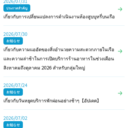
2026/07/31
ประกาศสำคัญ
เกี่ยวกับการเปลี่ยนแปลงการดำเนินงานห้องสูบบุหรี่บนเรือ
2026/07/30
お知らせ
เกี่ยวกับความแออัดของสิ่งอำนวยความสะดวกภายในเรือ
และความล่าช้าในการเปิดบริการร้านอาหารในช่วงเดือน
สิงหาคมถึงตุลาคม 2026 สำหรับกลุ่มใหญ่
2026/07/24
お知らせ
เกี่ยวกับวันหยุดบริการพักผ่อนอย่างช้าๆ【อัปเดต】
2026/07/02
お知らせ