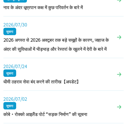
नाव के अंदर धूम्रपान कक्ष में कुछ परिवर्तन के बारे में
2026/07/30
सूचना
2026 अगस्त से 2026 अक्टूबर तक बड़े समूहों के कारण, जहाज के
अंदर की सुविधाओं में भीड़भाड़ और रेस्तरां के खुलने में देरी के बारे में
2026/07/24
सूचना
धीमी ठहराव सेवा बंद करने की तारीख【अपडेट】
2026/07/02
सूचना
कोबे・रोक्को आइलैंड पोर्ट “सड़क निर्माण” की सूचना