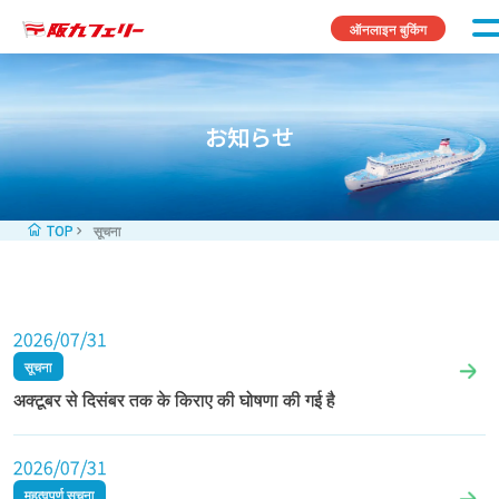
Skip to content
ऑनलाइन बुकिंग
お知らせ
TOP
सूचना
2026/07/31
सूचना
अक्टूबर से दिसंबर तक के किराए की घोषणा की गई है
2026/07/31
महत्वपूर्ण सूचना