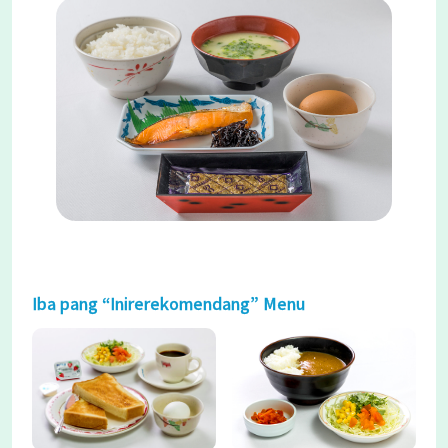
Iba pang “Inirerekomendang” Menu