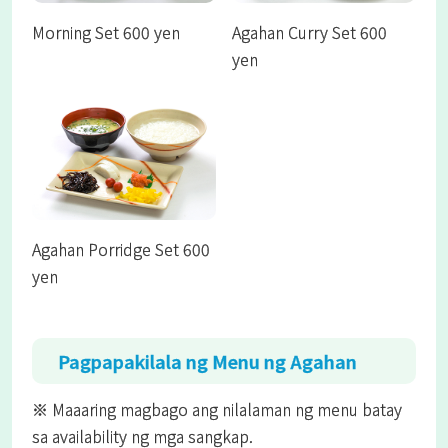
Morning Set 600 yen
Agahan Curry Set 600
yen
Agahan Porridge Set 600
yen
Pagpapakilala ng Menu ng Agahan
※ Maaaring magbago ang nilalaman ng menu batay
sa availability ng mga sangkap.