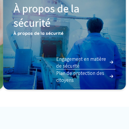
À propos de la
sécurité
À propos de la sécurité
Engagement en matière
de sécurité
Plan de protection des
citoyens