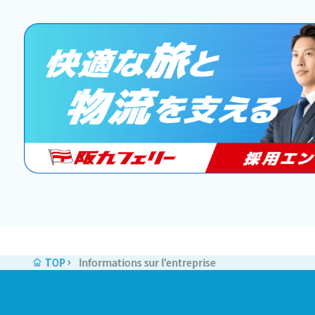
TOP
Informations sur l’entreprise