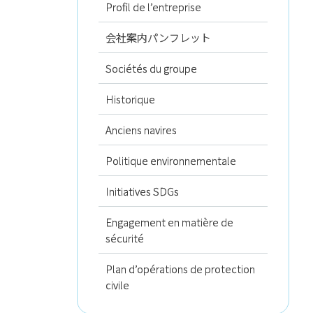
Profil de l’entreprise
会社案内パンフレット
Sociétés du groupe
Historique
Anciens navires
Politique environnementale
Initiatives SDGs
Engagement en matière de
sécurité
Plan d’opérations de protection
civile