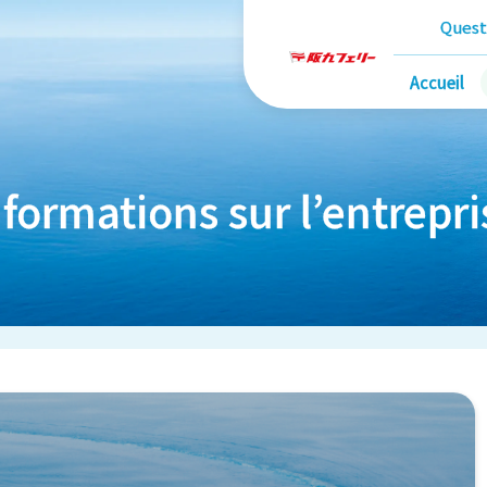
Quest
Accueil
nformations sur l’entrepri