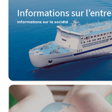
Informations sur l’entre
Informations sur la société