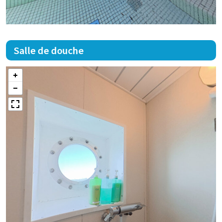
Salle de douche