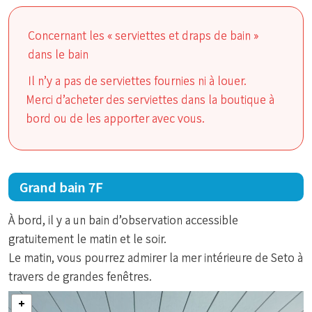
Concernant les « serviettes et draps de bain »
dans le bain
Il n’y a pas de serviettes fournies ni à louer.
Merci d’acheter des serviettes dans la boutique à
bord ou de les apporter avec vous.
Grand bain 7F
À bord, il y a un bain d’observation accessible
gratuitement le matin et le soir.
Le matin, vous pourrez admirer la mer intérieure de Seto à
travers de grandes fenêtres.