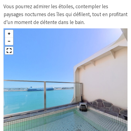
Vous pourrez admirer les étoiles, contempler les
paysages nocturnes des îles qui défilent, tout en profitant
d’un moment de détente dans le bain.