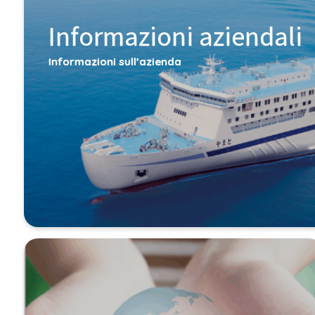
Informazioni aziendali
Informazioni sull’azienda