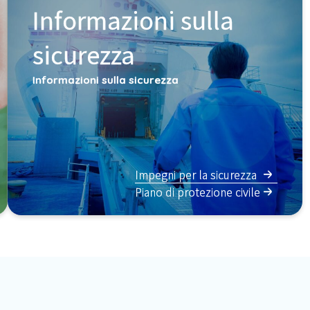
Informazioni sulla
sicurezza
Informazioni sulla sicurezza
Impegni per la sicurezza
Piano di protezione civile