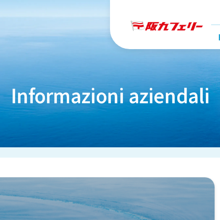
Informazioni aziendali