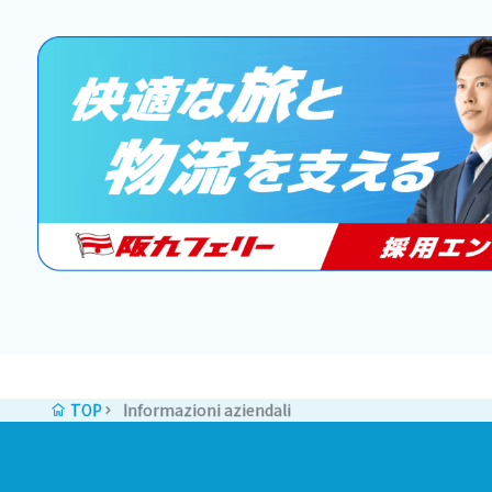
TOP
Informazioni aziendali