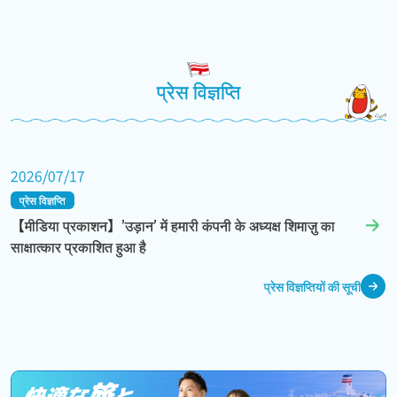
प्रेस विज्ञप्ति
2026/07/17
प्रेस विज्ञप्ति
【मीडिया प्रकाशन】’उड़ान’ में हमारी कंपनी के अध्यक्ष शिमाज़ु का
साक्षात्कार प्रकाशित हुआ है
प्रेस विज्ञप्तियों की सूची