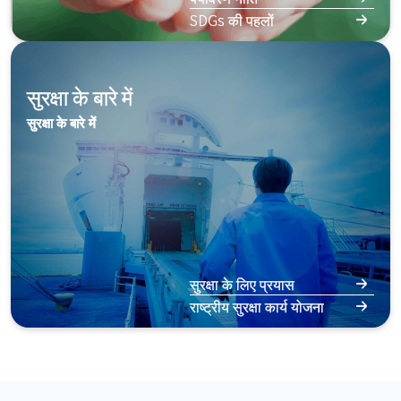
SDGs की पहलों
सुरक्षा के बारे में
सुरक्षा के बारे में
सुरक्षा के लिए प्रयास
राष्ट्रीय सुरक्षा कार्य योजना