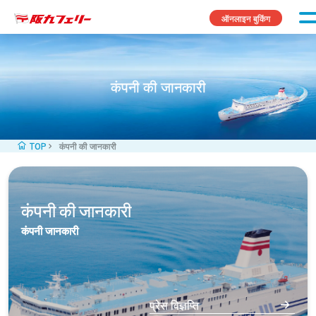
Skip to content
ऑनलाइन बुकिंग
कंपनी की जानकारी
TOP
कंपनी की जानकारी
कंपनी की जानकारी
कंपनी जानकारी
प्रेस विज्ञप्ति