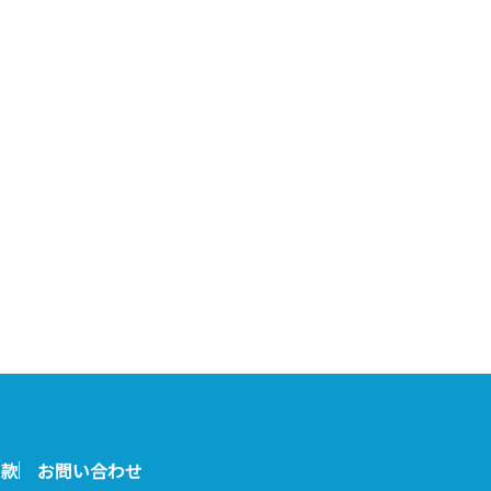
約款
お問い合わせ