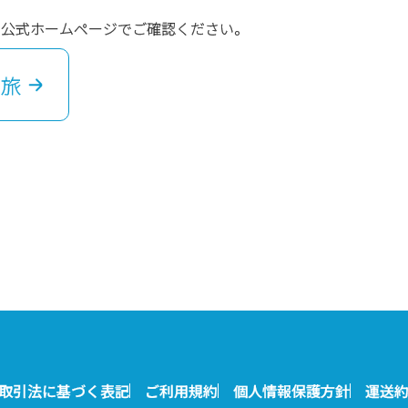
の公式ホームページでご確認ください。
の旅
取引法に基づく表記
ご利用規約
個人情報保護方針
運送