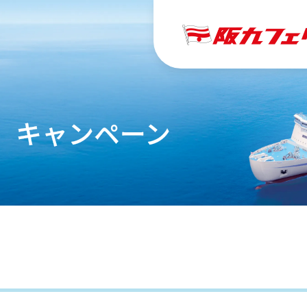
キャンペーン