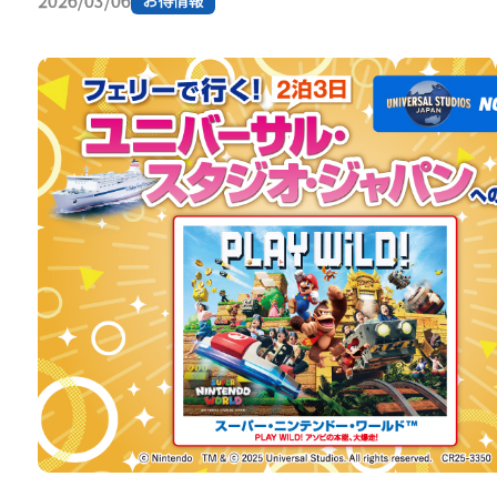
2026/03/06