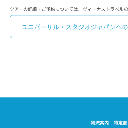
ツアーの詳細・ご予約については、ヴィーナストラベル
ユニバーサル・スタジオジャパンへ
物流案内
特定商