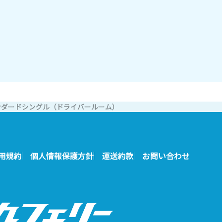
ンダードシングル（ドライバールーム）
用規約
個人情報保護方針
運送約款
お問い合わせ