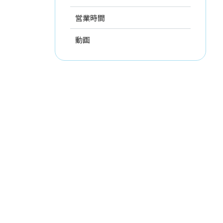
営業時間
動画