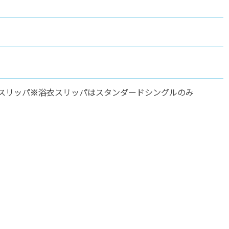
スリッパ※浴衣スリッパはスタンダードシングルのみ