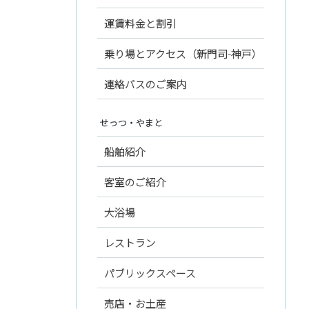
運賃料金と割引
乗り場とアクセス（新門司-神戸）
連絡バスのご案内
せっつ・やまと
船舶紹介
客室のご紹介
大浴場
レストラン
パブリックスペース
売店・お土産