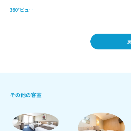
360°ビュー
その他の客室