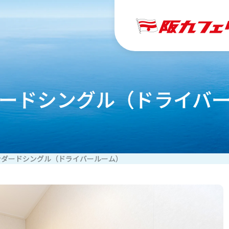
ードシングル（ドライバ
ンダードシングル（ドライバールーム）