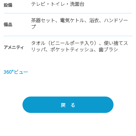
テレビ・トイレ・洗面台
設備
茶器セット、電気ケトル、浴衣、ハンドソー
備品
プ
タオル（ビニールポーチ入り）、使い捨てス
アメニティ
リッパ、ポケットティッシュ、歯ブラシ
360°ビュー
戻 る