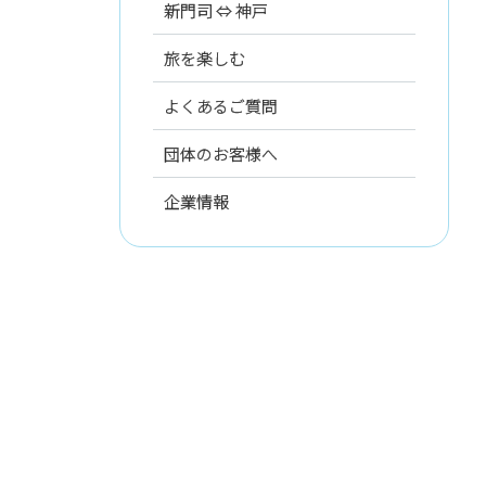
新門司 ⇔ 神戸
旅を楽しむ
よくあるご質問
団体のお客様へ
企業情報