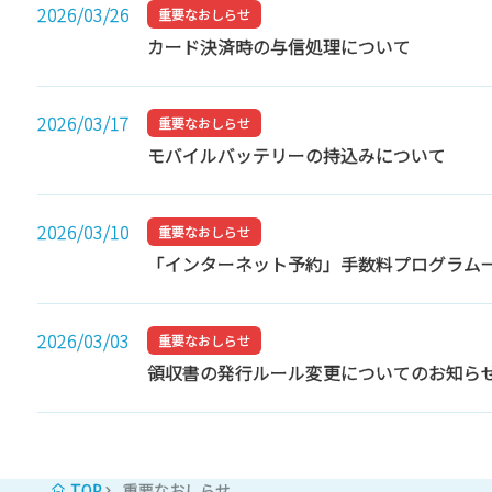
2026/03/26
重要なおしらせ
カード決済時の与信処理について
2026/03/17
重要なおしらせ
モバイルバッテリーの持込みについて
2026/03/10
重要なおしらせ
「インターネット予約」手数料プログラム
2026/03/03
重要なおしらせ
領収書の発行ルール変更についてのお知ら
TOP
重要なおしらせ