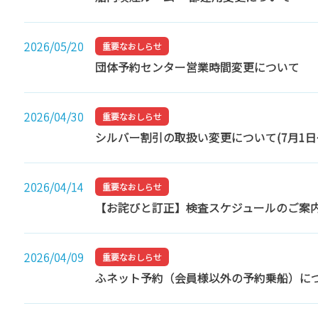
2026/05/20
重要なおしらせ
団体予約センター営業時間変更について
2026/04/30
重要なおしらせ
シルバー割引の取扱い変更について(7月1日
2026/04/14
重要なおしらせ
【お詫びと訂正】検査スケジュールのご案
2026/04/09
重要なおしらせ
ふネット予約（会員様以外の予約乗船）に