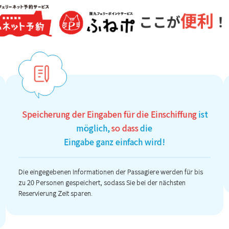
Speicherung der Eingaben für die Einschiffung
ist
möglich,
so dass
die
Eingabe ganz einfach wird!
Die eingegebenen Informationen der Passagiere werden für bis
zu 20 Personen gespeichert, sodass Sie bei der nächsten
Reservierung Zeit sparen.