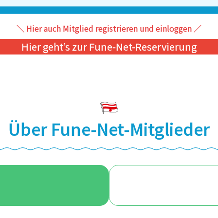
＼ Hier auch Mitglied registrieren und einloggen ／
Hier geht’s zur Fune-Net-Reservierung
Über Fune-Net-Mitglieder