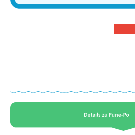
Details zu Fune-Po