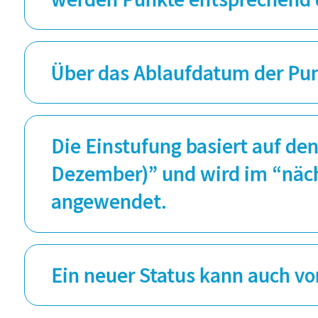
Über das Ablaufdatum der Pu
Die Einstufung basiert auf de
Dezember)” und wird im “nächs
angewendet.
Ein neuer Status kann auch vo