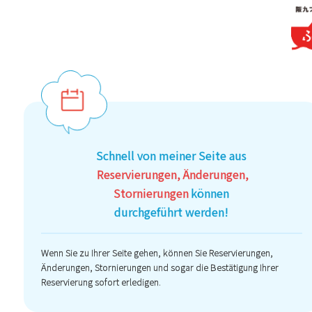
Schnell von meiner Seite aus
Reservierungen, Änderungen,
Stornierungen
können
durchgeführt werden!
Wenn Sie zu Ihrer Seite gehen, können Sie Reservierungen,
Änderungen, Stornierungen und sogar die Bestätigung Ihrer
Reservierung sofort erledigen.