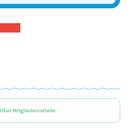
Über Mitgliedervorteile