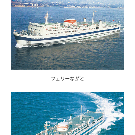
フェリーながと