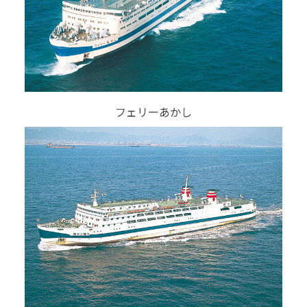
フェリーあかし