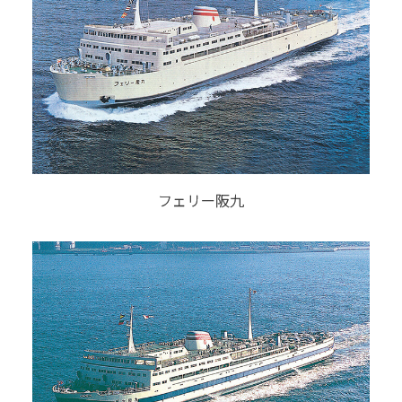
フェリー阪九