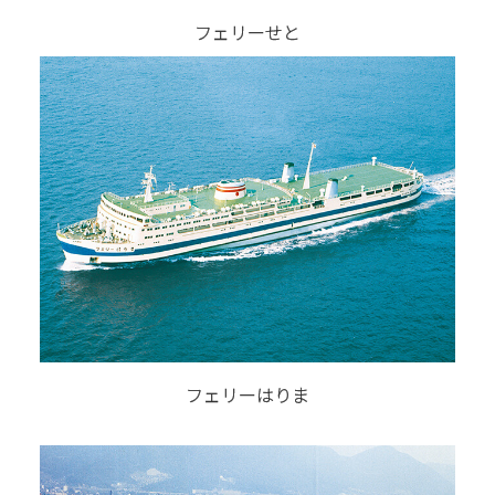
フェリーせと
フェリーはりま