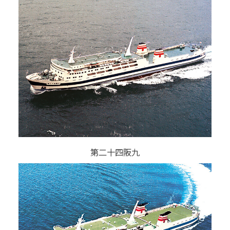
第二十四阪九