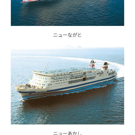
ニューながと
ニューあかし