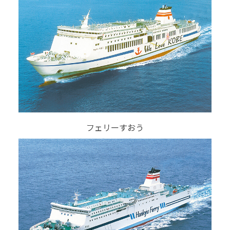
フェリーすおう