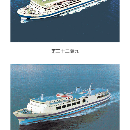
第三十二阪九