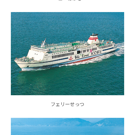
フェリーせっつ