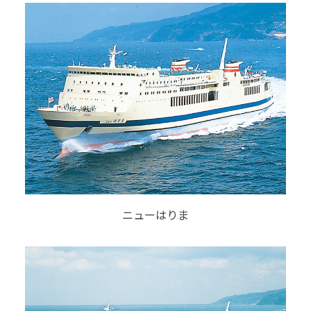
ニューはりま