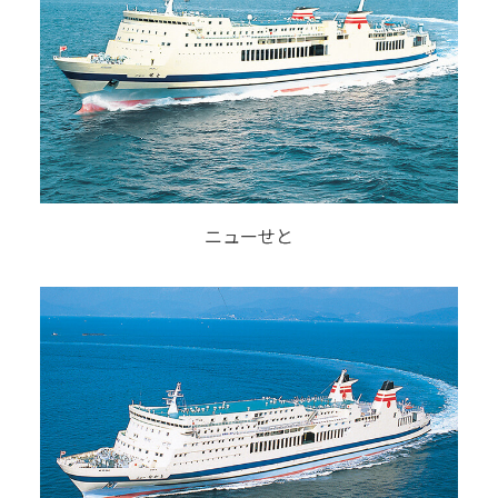
ニューせと