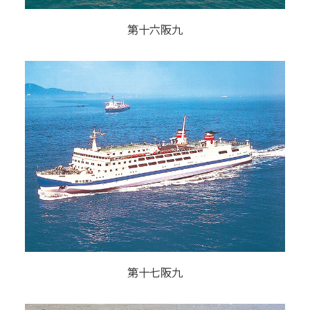
第十六阪九
第十七阪九