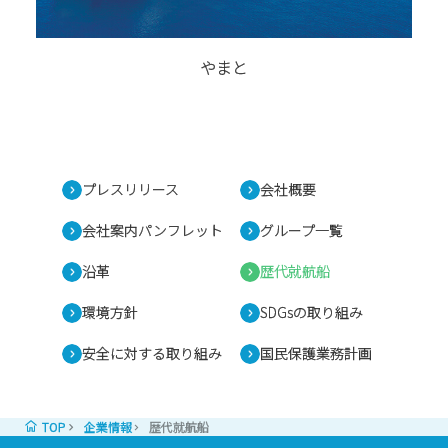
やまと
プレスリリース
会社概要
会社案内パンフレット
グループ一覧
沿革
歴代就航船
環境方針
SDGsの取り組み
安全に対する取り組み
国民保護業務計画
TOP
企業情報
歴代就航船