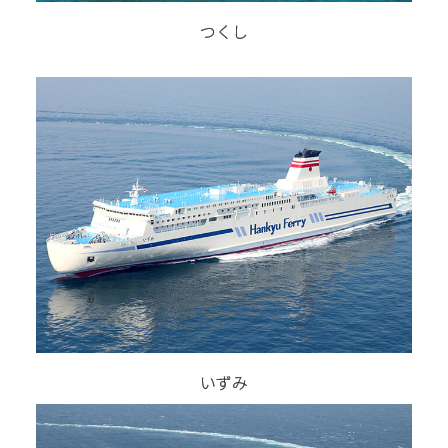
つくし
いずみ