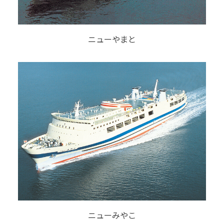
ニューやまと
ニューみやこ