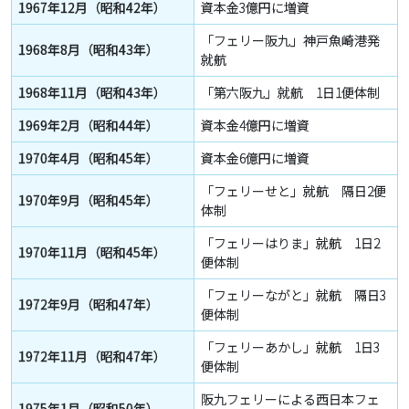
1967年12月（昭和42年）
資本金3億円に増資
「フェリー阪九」神戸魚崎港発
1968年8月（昭和43年）
就航
1968年11月（昭和43年）
「第六阪九」就航 1日1便体制
1969年2月（昭和44年）
資本金4億円に増資
1970年4月（昭和45年）
資本金6億円に増資
「フェリーせと」就航 隔日2便
1970年9月（昭和45年）
体制
「フェリーはりま」就航 1日2
1970年11月（昭和45年）
便体制
「フェリーながと」就航 隔日3
1972年9月（昭和47年）
便体制
「フェリーあかし」就航 1日3
1972年11月（昭和47年）
便体制
阪九フェリーによる西日本フェ
1975年1月（昭和50年）