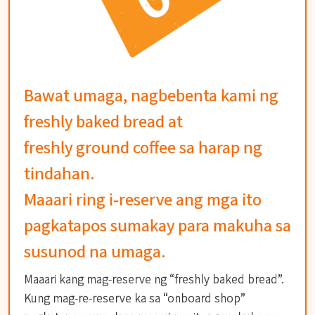
Bawat umaga, nagbebenta kami ng
freshly baked bread at
freshly ground coffee sa harap ng
tindahan.
Maaari ring i-reserve ang mga ito
pagkatapos sumakay para makuha sa
susunod na umaga.
Maaari kang mag-reserve ng “freshly baked bread”.
Kung mag-re-reserve ka sa “onboard shop”