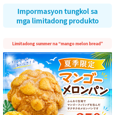
Impormasyon tungkol sa
mga limitadong produkto
Limitadong summer na “mango melon bread”